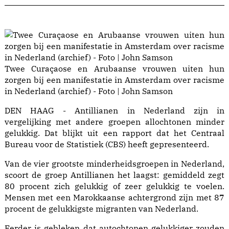
Twee Curaçaose en Arubaanse vrouwen uiten hun
zorgen bij een manifestatie in Amsterdam over racisme
in Nederland (archief) - Foto | John Samson
DEN HAAG - Antillianen in Nederland zijn in
vergelijking met andere groepen allochtonen minder
gelukkig. Dat blijkt uit een rapport dat het Centraal
Bureau voor de Statistiek (CBS) heeft gepresenteerd.
Van de vier grootste minderheidsgroepen in Nederland,
scoort de groep Antillianen het laagst: gemiddeld zegt
80 procent zich gelukkig of zeer gelukkig te voelen.
Mensen met een Marokkaanse achtergrond zijn met 87
procent de gelukkigste migranten van Nederland.
Eerder is gebleken dat autochtonen gelukkiger zouden