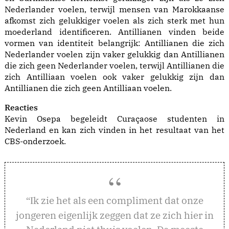
Nederlander voelen, terwijl mensen van Marokkaanse
afkomst zich gelukkiger voelen als zich sterk met hun
moederland identificeren. Antillianen vinden beide
vormen van identiteit belangrijk: Antillianen die zich
Nederlander voelen zijn vaker gelukkig dan Antillianen
die zich geen Nederlander voelen, terwijl Antillianen die
zich Antilliaan voelen ook vaker gelukkig zijn dan
Antillianen die zich geen Antilliaan voelen.
Reacties
Kevin Osepa begeleidt Curaçaose studenten in
Nederland en kan zich vinden in het resultaat van het
CBS-onderzoek.
k zie het als een compliment dat onze
“I
jongeren eigenlijk zeggen dat ze zich hier in