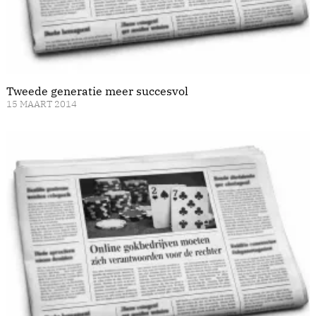
Tweede generatie meer succesvol
15 MAART 2014