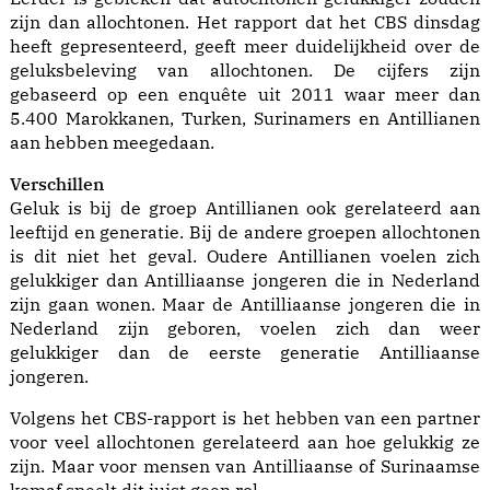
zijn dan allochtonen. Het rapport dat het CBS dinsdag
heeft gepresenteerd, geeft meer duidelijkheid over de
geluksbeleving van allochtonen. De cijfers zijn
gebaseerd op een enquête uit 2011 waar meer dan
5.400 Marokkanen, Turken, Surinamers en Antillianen
aan hebben meegedaan.
Verschillen
Geluk is bij de groep Antillianen ook gerelateerd aan
leeftijd en generatie. Bij de andere groepen allochtonen
is dit niet het geval. Oudere Antillianen voelen zich
gelukkiger dan Antilliaanse jongeren die in Nederland
zijn gaan wonen. Maar de Antilliaanse jongeren die in
Nederland zijn geboren, voelen zich dan weer
gelukkiger dan de eerste generatie Antilliaanse
jongeren.
Volgens het CBS-rapport is het hebben van een partner
voor veel allochtonen gerelateerd aan hoe gelukkig ze
zijn. Maar voor mensen van Antilliaanse of Surinaamse