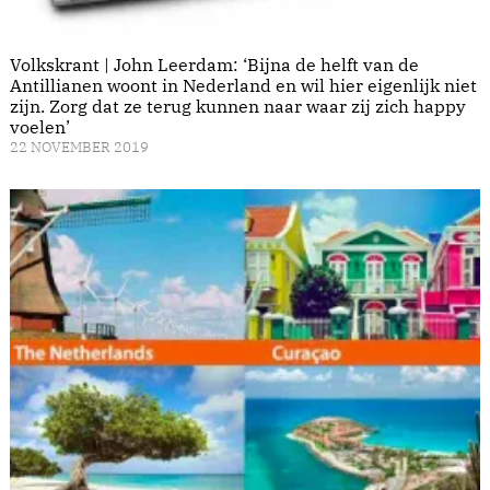
Volkskrant | John Leerdam: ‘Bijna de helft van de
Antillianen woont in Nederland en wil hier eigenlijk niet
zijn. Zorg dat ze terug kunnen naar waar zij zich happy
voelen’
22 NOVEMBER 2019