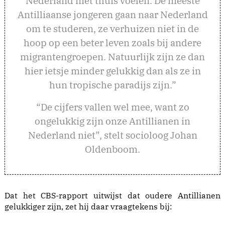
Nederland niet thuis voelen. De meeste
Antilliaanse jongeren gaan naar Nederland
om te studeren, ze verhuizen niet in de
hoop op een beter leven zoals bij andere
migrantengroepen. Natuurlijk zijn ze dan
hier ietsje minder gelukkig dan als ze in
hun tropische paradijs zijn.”
“De cijfers vallen wel mee, want zo
ongelukkig zijn onze Antillianen in
Nederland niet”, stelt socioloog Johan
Oldenboom.
Dat het CBS-rapport uitwijst dat oudere Antillianen
gelukkiger zijn, zet hij daar vraagtekens bij: