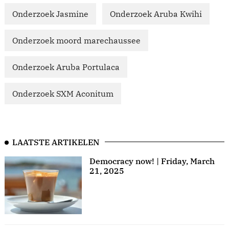
Onderzoek Jasmine
Onderzoek Aruba Kwihi
Onderzoek moord marechaussee
Onderzoek Aruba Portulaca
Onderzoek SXM Aconitum
LAATSTE ARTIKELEN
Democracy now! | Friday, March
21, 2025