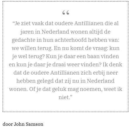
e ziet vaak dat oudere Antillianen die al
“J
jaren in Nederland wonen altijd de
gedachte in hun achterhoofd hebben van:
we willen terug. En nu komt de vraag: kun
je wel terug? Kun je daar een baan vinden
en kun je daar je draai weer vinden? Ik denk
dat de oudere Antillianen zich erbij neer
hebben gelegd dat zij nu in Nederland
wonen. Of je dat geluk mag noemen, weet ik
niet.”
door John Samson