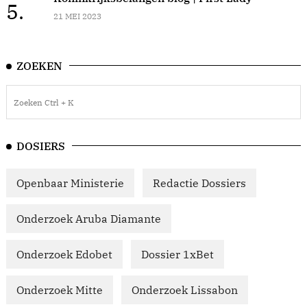
5.
21 MEI 2023
ZOEKEN
DOSIERS
Openbaar Ministerie
Redactie Dossiers
Onderzoek Aruba Diamante
Onderzoek Edobet
Dossier 1xBet
Onderzoek Mitte
Onderzoek Lissabon