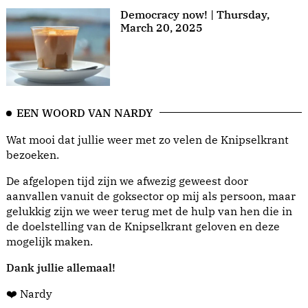
Democracy now! | Thursday,
March 20, 2025
EEN WOORD VAN NARDY
Wat mooi dat jullie weer met zo velen de Knipselkrant
bezoeken.
De afgelopen tijd zijn we afwezig geweest door
aanvallen vanuit de goksector op mij als persoon, maar
gelukkig zijn we weer terug met de hulp van hen die in
de doelstelling van de Knipselkrant geloven en deze
mogelijk maken.
Dank jullie allemaal!
❤️ Nardy