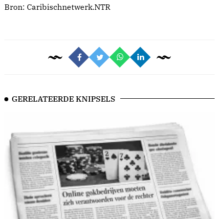
Bron:
Caribischnetwerk.NTR
GERELATEERDE KNIPSELS