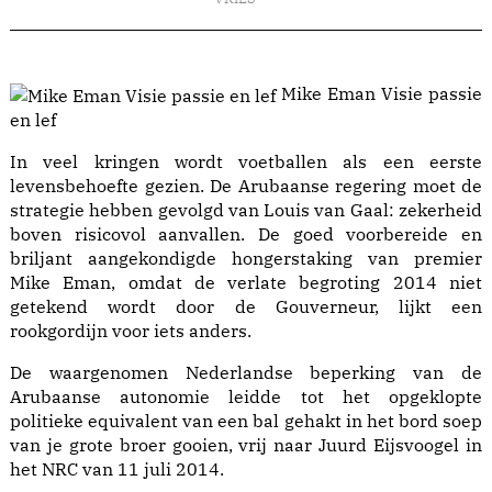
Mike Eman Visie passie
en lef
In veel kringen wordt voetballen als een eerste
levensbehoefte gezien. De Arubaanse regering moet de
strategie hebben gevolgd van Louis van Gaal: zekerheid
boven risicovol aanvallen. De goed voorbereide en
briljant aangekondigde hongerstaking van premier
Mike Eman, omdat de verlate begroting 2014 niet
getekend wordt door de Gouverneur, lijkt een
rookgordijn voor iets anders.
De waargenomen Nederlandse beperking van de
Arubaanse autonomie leidde tot het opgeklopte
politieke equivalent van een bal gehakt in het bord soep
van je grote broer gooien, vrij naar Juurd Eijsvoogel in
het NRC van 11 juli 2014.