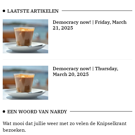
LAATSTE ARTIKELEN
Democracy now! | Friday, March
21, 2025
Democracy now! | Thursday,
March 20, 2025
EEN WOORD VAN NARDY
Wat mooi dat jullie weer met zo velen de Knipselkrant
bezoeken.