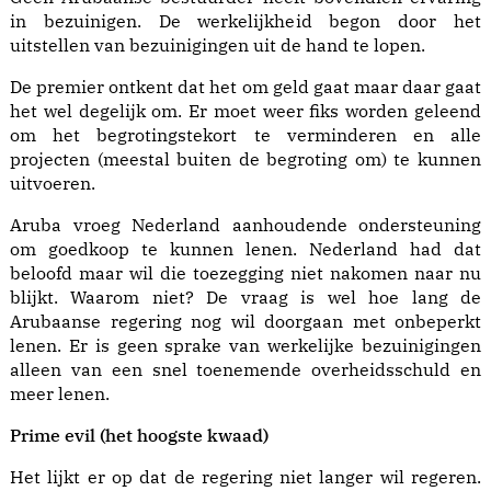
in bezuinigen. De werkelijkheid begon door het
uitstellen van bezuinigingen uit de hand te lopen.
De premier ontkent dat het om geld gaat maar daar gaat
het wel degelijk om. Er moet weer fiks worden geleend
om het begrotingstekort te verminderen en alle
projecten (meestal buiten de begroting om) te kunnen
uitvoeren.
Aruba vroeg Nederland aanhoudende ondersteuning
om goedkoop te kunnen lenen. Nederland had dat
beloofd maar wil die toezegging niet nakomen naar nu
blijkt. Waarom niet? De vraag is wel hoe lang de
Arubaanse regering nog wil doorgaan met onbeperkt
lenen. Er is geen sprake van werkelijke bezuinigingen
alleen van een snel toenemende overheidsschuld en
meer lenen.
Prime evil (het hoogste kwaad)
Het lijkt er op dat de regering niet langer wil regeren.