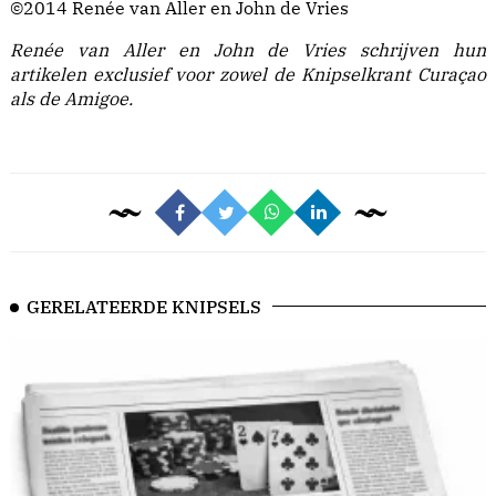
©2014 Renée van Aller en John de Vries
Renée van Aller en John de Vries schrijven hun
artikelen exclusief voor zowel de Knipselkrant Curaçao
als de Amigoe.
GERELATEERDE KNIPSELS