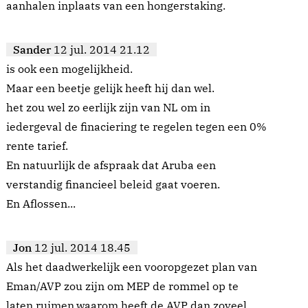
aanhalen inplaats van een hongerstaking.
Sander
12 jul. 2014 21.12
is ook een mogelijkheid.
Maar een beetje gelijk heeft hij dan wel.
het zou wel zo eerlijk zijn van NL om in
iedergeval de finaciering te regelen tegen een 0%
rente tarief.
En natuurlijk de afspraak dat Aruba een
verstandig financieel beleid gaat voeren.
En Aflossen...
Jon
12 jul. 2014 18.45
Als het daadwerkelijk een vooropgezet plan van
Eman/AVP zou zijn om MEP de rommel op te
laten ruimen,waarom heeft de AVP dan zoveel