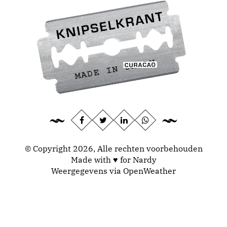
© Copyright 2026, Alle rechten voorbehouden
Made with ♥ for Nardy
Weergegevens via
OpenWeather