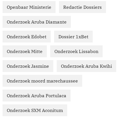
Openbaar Ministerie
Redactie Dossiers
Onderzoek Aruba Diamante
Onderzoek Edobet
Dossier 1xBet
Onderzoek Mitte
Onderzoek Lissabon
Onderzoek Jasmine
Onderzoek Aruba Kwihi
Onderzoek moord marechaussee
Onderzoek Aruba Portulaca
Onderzoek SXM Aconitum