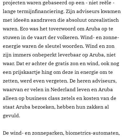
projecten waren gebaseerd op een - niet reële -
lange termijnfinanciering. Zijn adviseurs kwamen
met ideeën aandraven die absoluut onrealistisch
waren. Eco was het toverwoord om Aruba op te
stuwen in de vaart der volkeren. Wind- en zonne-
energie waren de sleutel woorden. Wind en zon
zijn immers onbeperkt leverbaar op Aruba, niet
waar. Dat er achter de gratis zon en wind, ook nog
een prijskaartje hing om deze in energie om te
zetten, werd even vergeten. De heren adviseurs,
waarvan er velen in Nederland leven en Aruba
alleen op business class zetels en kosten van de
staat Aruba bezoeken, hebben hun zakken al
gevuld.
De wind- en zonneparken, biometrics-automaten,