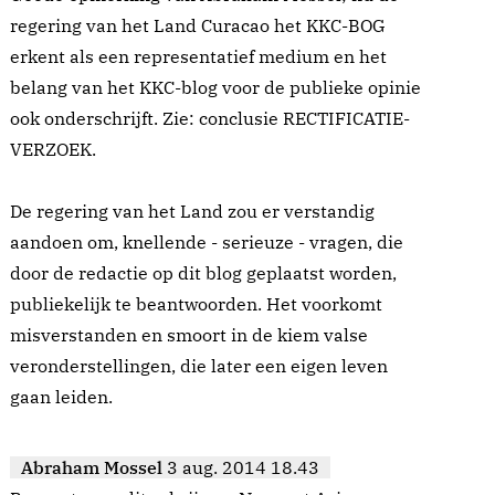
regering van het Land Curacao het KKC-BOG
erkent als een representatief medium en het
belang van het KKC-blog voor de publieke opinie
ook onderschrijft. Zie: conclusie RECTIFICATIE-
VERZOEK.
De regering van het Land zou er verstandig
aandoen om, knellende - serieuze - vragen, die
door de redactie op dit blog geplaatst worden,
publiekelijk te beantwoorden. Het voorkomt
misverstanden en smoort in de kiem valse
veronderstellingen, die later een eigen leven
gaan leiden.
Abraham Mossel
3 aug. 2014 18.43