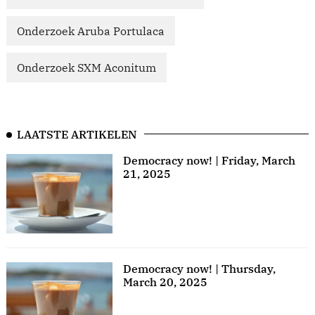
Onderzoek Aruba Portulaca
Onderzoek SXM Aconitum
LAATSTE ARTIKELEN
Democracy now! | Friday, March
21, 2025
Democracy now! | Thursday,
March 20, 2025