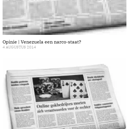
Opinie | Venezuela een narco-staat?
4 AUGUSTUS 2014