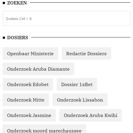
ZOEKEN
DOSIERS
Openbaar Ministerie
Redactie Dossiers
Onderzoek Aruba Diamante
Onderzoek Edobet
Dossier 1xBet
Onderzoek Mitte
Onderzoek Lissabon
Onderzoek Jasmine
Onderzoek Aruba Kwihi
Onderzoek moord marechaussee