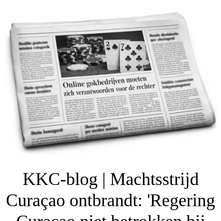
KKC-blog | Machtsstrijd
Curaçao ontbrandt: 'Regering