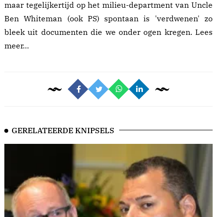
maar tegelijkertijd op het milieu-department van Uncle
Ben Whiteman (ook PS) spontaan is 'verdwenen' zo
bleek uit documenten die we onder ogen kregen.
Lees
meer…
GERELATEERDE KNIPSELS