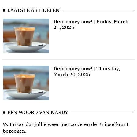
LAATSTE ARTIKELEN
Democracy now! | Friday, March
21, 2025
Democracy now! | Thursday,
March 20, 2025
EEN WOORD VAN NARDY
Wat mooi dat jullie weer met zo velen de Knipselkrant
bezoeken.