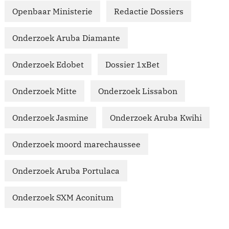
Openbaar Ministerie
Redactie Dossiers
Onderzoek Aruba Diamante
Onderzoek Edobet
Dossier 1xBet
Onderzoek Mitte
Onderzoek Lissabon
Onderzoek Jasmine
Onderzoek Aruba Kwihi
Onderzoek moord marechaussee
Onderzoek Aruba Portulaca
Onderzoek SXM Aconitum