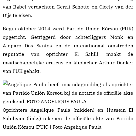
van Babel-verdachten Gerrit Schotte en Cicely van der
Dijs te eisen.
Begin oktober 2014 werd Partido Unión Kòrsou (PUK)
opgericht. Getriggerd door achterliggers Monk en
Amparo Dos Santos en de intenationaal omstreden
reputatie van oprichter El Sahili, maakt de
maatschappelijke criticus en kliplacher
Arthur Donker
van PUK gehakt.
Oprichters Angelique Paula (midden) en Hussein El
Sahilivan (links) tekenen de officiële akte van Partido
Unión Kòrsou (PUK) | Foto Angelique Paula