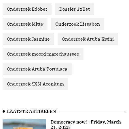
Onderzoek Edobet
Dossier 1xBet
Onderzoek Mitte
Onderzoek Lissabon
Onderzoek Jasmine
Onderzoek Aruba Kwihi
Onderzoek moord marechaussee
Onderzoek Aruba Portulaca
Onderzoek SXM Aconitum
LAATSTE ARTIKELEN
Democracy now! | Friday, March
21, 2025