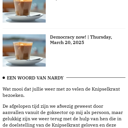
Democracy now! | Thursday,
March 20, 2025
EEN WOORD VAN NARDY
Wat mooi dat jullie weer met zo velen de Knipselkrant
bezoeken.
De afgelopen tijd zijn we afwezig geweest door
aanvallen vanuit de goksector op mij als persoon, maar
gelukkig zijn we weer terug met de hulp van hen die in
de doelstelling van de Knipselkrant geloven en deze