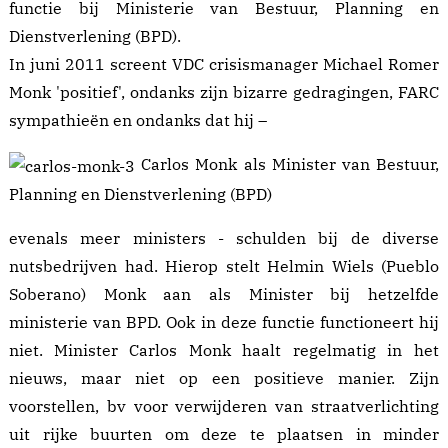
functie bij Ministerie van Bestuur, Planning en
Dienstverlening (BPD).
In juni 2011 screent VDC crisismanager Michael Romer
Monk 'positief', ondanks zijn bizarre gedragingen, FARC
sympathieën en ondanks dat hij –
Carlos Monk als Minister van Bestuur,
Planning en Dienstverlening (BPD)
evenals meer ministers - schulden bij de diverse
nutsbedrijven had. Hierop stelt Helmin Wiels (Pueblo
Soberano) Monk aan als Minister bij hetzelfde
ministerie van BPD. Ook in deze functie functioneert hij
niet. Minister
Carlos Monk haalt regelmatig in het
nieuws, maar niet op een positieve manier. Zijn
voorstellen, bv voor verwijderen van straatverlichting
uit rijke buurten om deze te plaatsen in minder