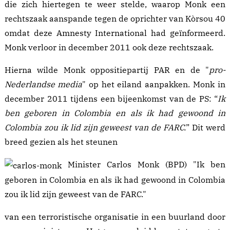
die zich hiertegen te weer stelde, waarop Monk een
rechtszaak aanspande tegen de oprichter van Kòrsou 40
omdat deze Amnesty International had geïnformeerd.
Monk verloor in december 2011 ook deze
rechtszaak
.
Hierna wilde Monk oppositiepartij PAR en de "
pro-
Nederlandse media
" op het eiland
aanpakken
. Monk in
december 2011 tijdens een
bijeenkomst
van de PS: “
Ik
ben geboren in Colombia en als ik had gewoond in
Colombia zou ik lid zijn geweest van de FARC.
” Dit werd
breed gezien als het steunen
Minister Carlos Monk (BPD) "Ik ben
geboren in Colombia en als ik had gewoond in Colombia
zou ik lid zijn geweest van de FARC."
van een terroristische organisatie in een buurland door