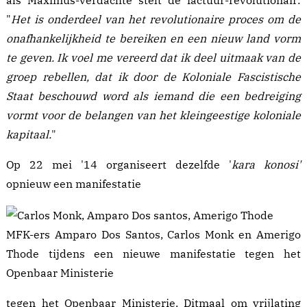
"
Het is onderdeel van het revolutionaire proces om de
onafhankelijkheid te bereiken en een nieuw land vorm
te geven. Ik voel me vereerd dat ik deel uitmaak van de
groep rebellen, dat ik door de Koloniale Fascistische
Staat beschouwd word als iemand die een bedreiging
vormt voor de belangen van het kleingeestige koloniale
kapitaal.
"
Op 22 mei '14 organiseert dezelfde '
kara konosi'
opnieuw een
manifestatie
MFK-ers Amparo Dos Santos, Carlos Monk en Amerigo
Thode tijdens een nieuwe manifestatie tegen het
Openbaar Ministerie
tegen het Openbaar Ministerie. Ditmaal om vrijlating