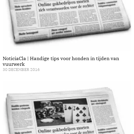
NoticiaCla | Handige tips voor honden in tijden van
vuurwerk
30 DECEMBER 2016