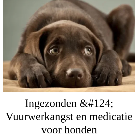
Ingezonden &#124;
Vuurwerkangst en medicatie
voor honden