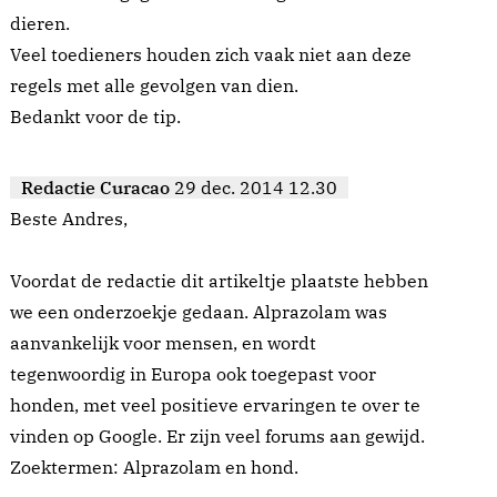
dieren.
Veel toedieners houden zich vaak niet aan deze
regels met alle gevolgen van dien.
Bedankt voor de tip.
Redactie Curacao
29 dec. 2014 12.30
Beste Andres,
Voordat de redactie dit artikeltje plaatste hebben
we een onderzoekje gedaan. Alprazolam was
aanvankelijk voor mensen, en wordt
tegenwoordig in Europa ook toegepast voor
honden, met veel positieve ervaringen te over te
vinden op Google. Er zijn veel forums aan gewijd.
Zoektermen: Alprazolam en hond.