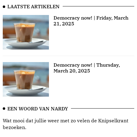
LAATSTE ARTIKELEN
Democracy now! | Friday, March
21, 2025
Democracy now! | Thursday,
March 20, 2025
EEN WOORD VAN NARDY
Wat mooi dat jullie weer met zo velen de Knipselkrant
bezoeken.