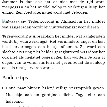
Jammer is dan ook dat er niet met de tijd word
meegegaan en het middel volop te verkrijgen is op het
eiland. Een goed alternatief word niet geboden.
Tegenwoordig is Alprazolam het middel
wat aangeraden wordt bij vuurwerkangst voor dieren
Tegenwoordig is Alprazolam het middel wat aangeraden
wordt bij vuurwerkangst. Het verminderd angst en laat
het leervermogen een beetje afnemen. Zo word een
slechte ervaring niet helder geregistreerd waardoor het
ook niet als negatief opgeslagen kan worden. Je kan al
dagen van te voren starten met geven zodat de aanloop
ook als rustig ervaren word.
Andere tips
Hond naar binnen halen/ veilige verstopplek geven.
Muziekje aan en gordijnen dicht. Tag/ telnr aan
halsband.