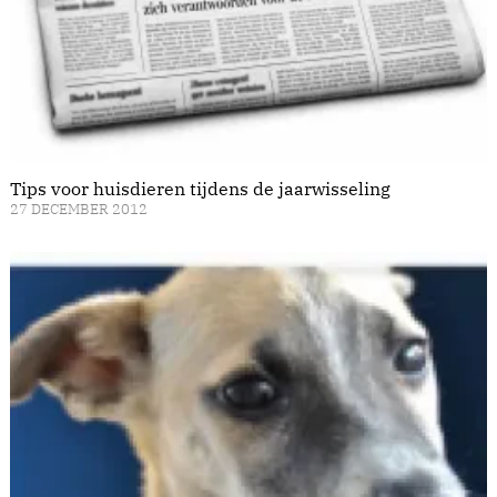
Tips voor huisdieren tijdens de jaarwisseling
27 DECEMBER 2012