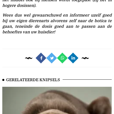
hogere dosissen).
Wees dus wel gewaarschuwd en informeer uzelf goed
bij uw eigen dierenarts alvorens zelf naar de botica te
gaan, teneinde de dosis goed aan te passen aan de
behoeftes van uw huisdier!
GERELATEERDE KNIPSELS