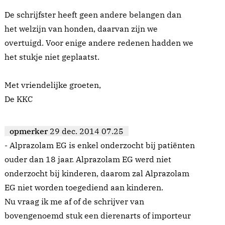
De schrijfster heeft geen andere belangen dan
het welzijn van honden, daarvan zijn we
overtuigd. Voor enige andere redenen hadden we
het stukje niet geplaatst.
Met vriendelijke groeten,
De KKC
opmerker
29 dec. 2014 07.25
- Alprazolam EG is enkel onderzocht bij patiënten
ouder dan 18 jaar. Alprazolam EG werd niet
onderzocht bij kinderen, daarom zal Alprazolam
EG niet worden toegediend aan kinderen.
Nu vraag ik me af of de schrijver van
bovengenoemd stuk een dierenarts of importeur