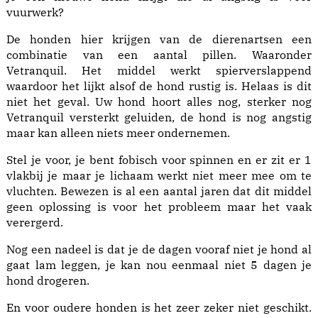
vuurwerk?
De honden hier krijgen van de dierenartsen een
combinatie van een aantal pillen. Waaronder
Vetranquil. Het middel werkt spierverslappend
waardoor het lijkt alsof de hond rustig is. Helaas is dit
niet het geval. Uw hond hoort alles nog, sterker nog
Vetranquil versterkt geluiden, de hond is nog angstig
maar kan alleen niets meer ondernemen.
Stel je voor, je bent fobisch voor spinnen en er zit er 1
vlakbij je maar je lichaam werkt niet meer mee om te
vluchten. Bewezen is al een aantal jaren dat dit middel
geen oplossing is voor het probleem maar het vaak
verergerd.
Nog een nadeel is dat je de dagen vooraf niet je hond al
gaat lam leggen, je kan nou eenmaal niet 5 dagen je
hond drogeren.
En voor oudere honden is het zeer zeker niet geschikt.