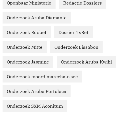
Openbaar Ministerie
Redactie Dossiers
Onderzoek Aruba Diamante
Onderzoek Edobet
Dossier 1xBet
Onderzoek Mitte
Onderzoek Lissabon
Onderzoek Jasmine
Onderzoek Aruba Kwihi
Onderzoek moord marechaussee
Onderzoek Aruba Portulaca
Onderzoek SXM Aconitum