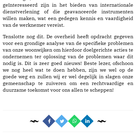
geïnteresseerd zijn in het bieden van internationale
dienstverlening of die geavanceerde instrumenten
willen maken, wat een gedegen kennis en vaardigheid
van de werknemer vereist.
Tenslotte nog dit. De overheid heeft opdracht gegeven
voor een grondige analyse van de specifieke problemen
van onze woonwijken om hierdoor doelgerichte acties te
ondernemen ter oplossing van de problemen waar dit
nodig is. Dit is zeer goed nieuws! Beste lezer, ofschoon
we nog heel wat te doen hebben, zijn we wel op de
goede weg en zullen wij er wel degelijk in slagen onze
gemeenschap te zuiveren om een rechtvaardige en
duurzame toekomst voor ons allen te scheppen!