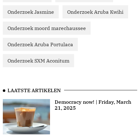
Onderzoek Jasmine
Onderzoek Aruba Kwihi
Onderzoek moord marechaussee
Onderzoek Aruba Portulaca
Onderzoek SXM Aconitum
LAATSTE ARTIKELEN
Democracy now! | Friday, March
21, 2025