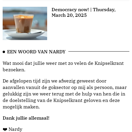
Democracy now! | Thursday,
March 20, 2025
EEN WOORD VAN NARDY
Wat mooi dat jullie weer met zo velen de Knipselkrant
bezoeken.
De afgelopen tijd zijn we afwezig geweest door
aanvallen vanuit de goksector op mij als persoon, maar
gelukkig zijn we weer terug met de hulp van hen die in
de doelstelling van de Knipselkrant geloven en deze
mogelijk maken.
Dank jullie allemaal!
❤️ Nardy