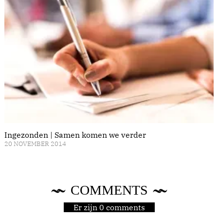
Ingezonden | Samen komen we verder
20 NOVEMBER 2014
COMMENTS
Er zijn 0 comments