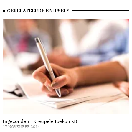
GERELATEERDE KNIPSELS
Ingezonden | Kreupele toekomst!
17 NOVEMBER 2014