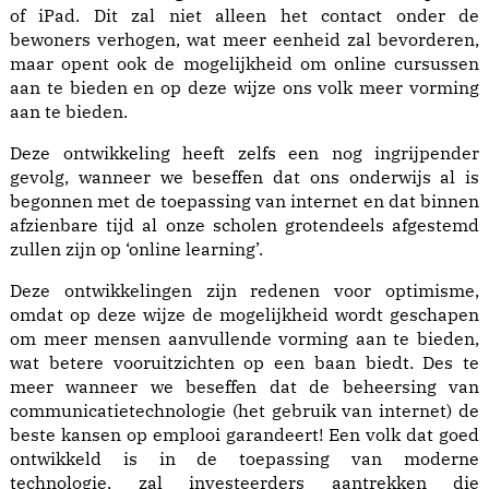
of iPad. Dit zal niet alleen het contact onder de
bewoners verhogen, wat meer eenheid zal bevorderen,
maar opent ook de mogelijkheid om online cursussen
aan te bieden en op deze wijze ons volk meer vorming
aan te bieden.
Deze ontwikkeling heeft zelfs een nog ingrijpender
gevolg, wanneer we beseffen dat ons onderwijs al is
begonnen met de toepassing van internet en dat binnen
afzienbare tijd al onze scholen grotendeels afgestemd
zullen zijn op ‘online learning’.
Deze ontwikkelingen zijn redenen voor optimisme,
omdat op deze wijze de mogelijkheid wordt geschapen
om meer mensen aanvullende vorming aan te bieden,
wat betere vooruitzichten op een baan biedt. Des te
meer wanneer we beseffen dat de beheersing van
communicatietechnologie (het gebruik van internet) de
beste kansen op emplooi garandeert! Een volk dat goed
ontwikkeld is in de toepassing van moderne
technologie, zal investeerders aantrekken die