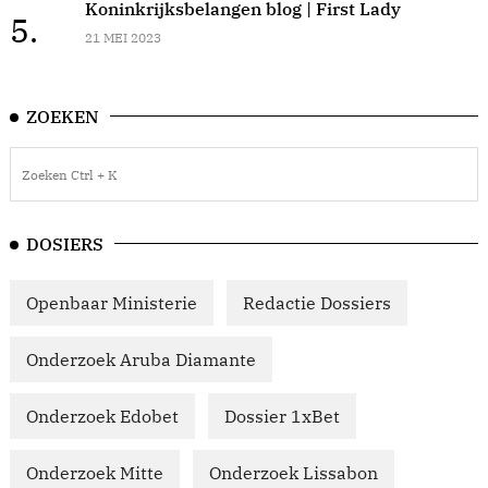
Koninkrijksbelangen blog | First Lady
5.
21 MEI 2023
ZOEKEN
DOSIERS
Openbaar Ministerie
Redactie Dossiers
Onderzoek Aruba Diamante
Onderzoek Edobet
Dossier 1xBet
Onderzoek Mitte
Onderzoek Lissabon