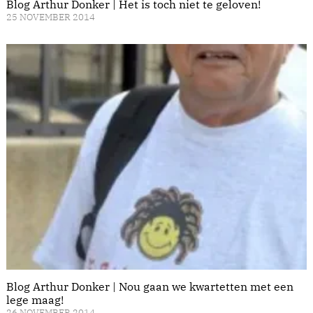
Blog Arthur Donker | Het is toch niet te geloven!
25 NOVEMBER 2014
Blog Arthur Donker | Nou gaan we kwartetten met een
lege maag!
26 NOVEMBER 2014