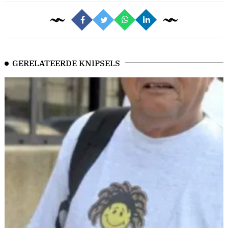
GERELATEERDE KNIPSELS