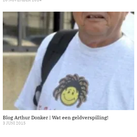
Blog Arthur Donker | Wat een geldverspilling!
3 JUNI 2015