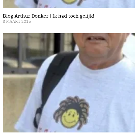
Blog Arthur Donker | Ik had toch gelijk!
3 MAART 2015