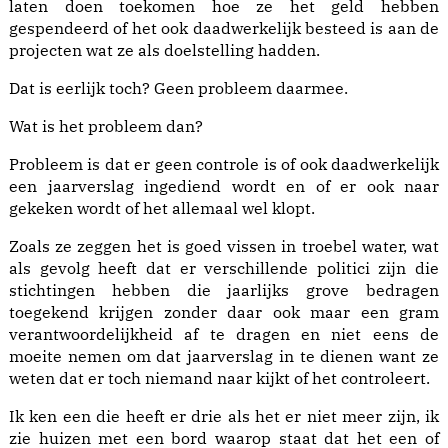
laten doen toekomen hoe ze het geld hebben
gespendeerd of het ook daadwerkelijk besteed is aan de
projecten wat ze als doelstelling hadden.
Dat is eerlijk toch? Geen probleem daarmee.
Wat is het probleem dan?
Probleem is dat er geen controle is of ook daadwerkelijk
een jaarverslag ingediend wordt en of er ook naar
gekeken wordt of het allemaal wel klopt.
Zoals ze zeggen het is goed vissen in troebel water, wat
als gevolg heeft dat er verschillende politici zijn die
stichtingen hebben die jaarlijks grove bedragen
toegekend krijgen zonder daar ook maar een gram
verantwoordelijkheid af te dragen en niet eens de
moeite nemen om dat jaarverslag in te dienen want ze
weten dat er toch niemand naar kijkt of het controleert.
Ik ken een die heeft er drie als het er niet meer zijn, ik
zie huizen met een bord waarop staat dat het een of