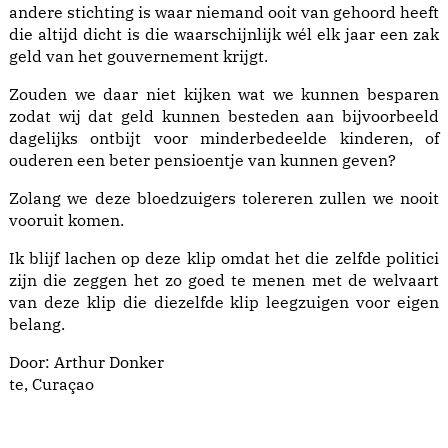
andere stichting is waar niemand ooit van gehoord heeft
die altijd dicht is die waarschijnlijk wél elk jaar een zak
geld van het gouvernement krijgt.
Zouden we daar niet kijken wat we kunnen besparen
zodat wij dat geld kunnen besteden aan bijvoorbeeld
dagelijks ontbijt voor minderbedeelde kinderen, of
ouderen een beter pensioentje van kunnen geven?
Zolang we deze bloedzuigers tolereren zullen we nooit
vooruit komen.
Ik blijf lachen op deze klip omdat het die zelfde politici
zijn die zeggen het zo goed te menen met de welvaart
van deze klip die diezelfde klip leegzuigen voor eigen
belang.
Door: Arthur Donker
te, Curaçao