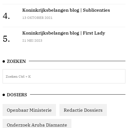
Koninkrijksbelangen blog | Sublicenties
4.
13 OKTOBER 2021
Koninkrijksbelangen blog | First Lady
5.
21 MEI 2023
ZOEKEN
DOSIERS
Openbaar Ministerie
Redactie Dossiers
Onderzoek Aruba Diamante