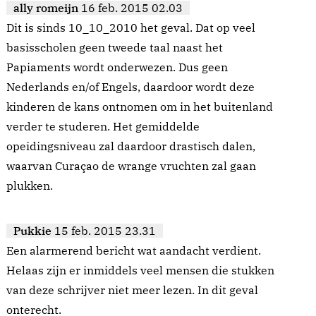
ally romeijn
16 feb. 2015 02.03
Dit is sinds 10_10_2010 het geval. Dat op veel
basisscholen geen tweede taal naast het
Papiaments wordt onderwezen. Dus geen
Nederlands en/of Engels, daardoor wordt deze
kinderen de kans ontnomen om in het buitenland
verder te studeren. Het gemiddelde
opeidingsniveau zal daardoor drastisch dalen,
waarvan Curaçao de wrange vruchten zal gaan
plukken.
Pukkie
15 feb. 2015 23.31
Een alarmerend bericht wat aandacht verdient.
Helaas zijn er inmiddels veel mensen die stukken
van deze schrijver niet meer lezen. In dit geval
onterecht.