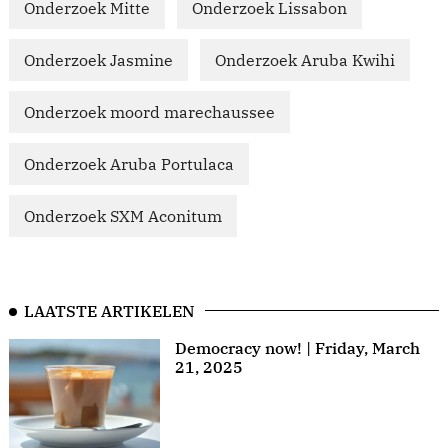
Onderzoek Mitte
Onderzoek Lissabon
Onderzoek Jasmine
Onderzoek Aruba Kwihi
Onderzoek moord marechaussee
Onderzoek Aruba Portulaca
Onderzoek SXM Aconitum
LAATSTE ARTIKELEN
Democracy now! | Friday, March
21, 2025