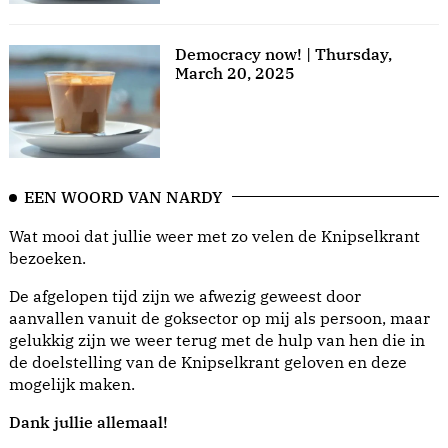
Democracy now! | Thursday,
March 20, 2025
EEN WOORD VAN NARDY
Wat mooi dat jullie weer met zo velen de Knipselkrant
bezoeken.
De afgelopen tijd zijn we afwezig geweest door
aanvallen vanuit de goksector op mij als persoon, maar
gelukkig zijn we weer terug met de hulp van hen die in
de doelstelling van de Knipselkrant geloven en deze
mogelijk maken.
Dank jullie allemaal!