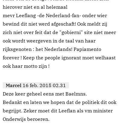
hierover niet en al helemaal
mevr Leeflang -de Nederland-fan- onder wier
bewind dit niet werd afgeschaft! Ook meldt zij
zich niet over feit dat de "gobierni" site niet meer
ook wordt weergeven in de taal van haar
rijksgenoten : het Nederlands! Papiamento
forever ! Keep the people ignorant moet welhaast
ook haar motto zijn !
Marcel
16 feb. 2015 02.31
Deze keer geheel eens met Baelmns.
Bedankt en laten we hopen dat de politiek dit ook
begrijpt. Zeker moet dit Leeflan als vm minister
Onderwijs beroeren.