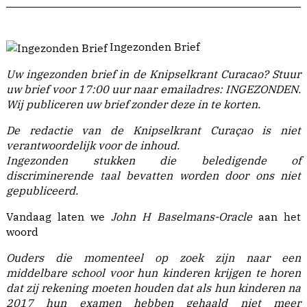
Ingezonden Brief
Uw ingezonden brief in de Knipselkrant Curacao?
Stuur
uw brief voor 17:00 uur naar emailadres:
INGEZONDEN
.
Wij publiceren uw brief zonder deze in te korten.
De redactie van de Knipselkrant Curaçao is niet
verantwoordelijk voor de inhoud.
Ingezonden stukken die beledigende of
discriminerende taal bevatten worden door ons niet
gepubliceerd.
Vandaag laten we
John H Baselmans-Oracle
aan het
woord
Ouders die momenteel op zoek zijn naar een
middelbare school voor hun kinderen krijgen te horen
dat zij rekening moeten houden dat als hun kinderen na
2017 hun examen hebben gehaald niet meer