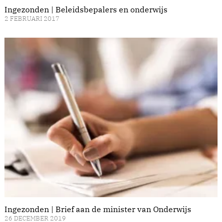
Ingezonden | Beleidsbepalers en onderwijs
2 FEBRUARI 2017
Ingezonden | Brief aan de minister van Onderwijs
26 DECEMBER 2019