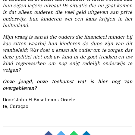
hun eigen lagere niveau! De situatie die nu gaat komen
is dat alleen ouderen die veel geld uitgeven aan privé
onderwijs, hun kinderen wel een kans krijgen in het
buitenland.
Mijn vraag is aan al die ouders die financieel minder bij
kas zitten waarbij hun kinderen de dupe zijn van dit
wanbeleid; Wat doet u eraan als ouder om te zorgen dat
deze politici niet ook uw kind in de goot trekken en uw
kind tegenwerken om nog enig redelijk onderwijs te
volgen?
Onze jeugd, onze toekomst wat is hier nog van
overgebleven?
Door: John H Baselmans-Oracle
te, Curaçao