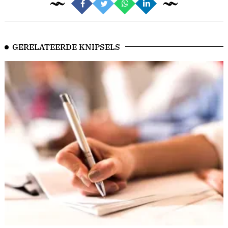
GERELATEERDE KNIPSELS