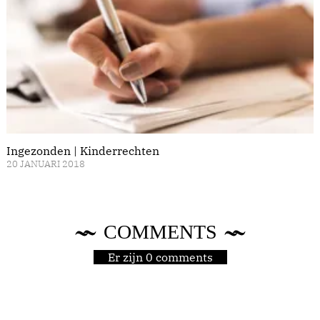
Ingezonden | Kinderrechten
20 JANUARI 2018
COMMENTS
Er zijn 0 comments