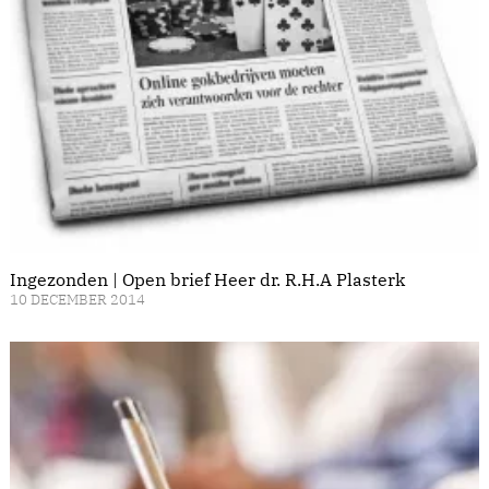
Ingezonden | Open brief Heer dr. R.H.A Plasterk
10 DECEMBER 2014