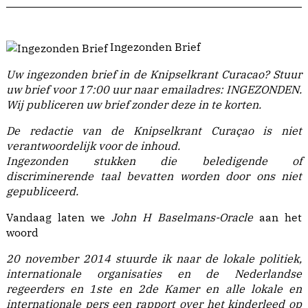
Ingezonden Brief
Uw ingezonden brief in de Knipselkrant Curacao?
Stuur
uw brief voor 17:00 uur naar emailadres:
INGEZONDEN
.
Wij publiceren uw brief zonder deze in te korten.
De redactie van de Knipselkrant Curaçao is niet
verantwoordelijk voor de inhoud.
Ingezonden stukken die beledigende of
discriminerende taal bevatten worden door ons niet
gepubliceerd.
Vandaag laten we
John H Baselmans-Oracle
aan het
woord
20 november 2014 stuurde ik naar de lokale politiek,
internationale organisaties en de Nederlandse
regeerders en 1ste en 2de Kamer en alle lokale en
internationale pers een rapport over het kinderleed op