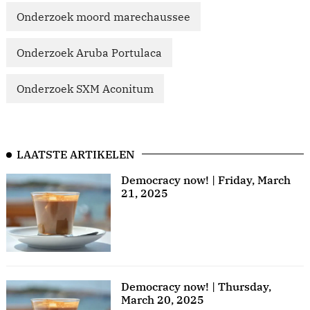
Onderzoek moord marechaussee
Onderzoek Aruba Portulaca
Onderzoek SXM Aconitum
LAATSTE ARTIKELEN
Democracy now! | Friday, March
21, 2025
Democracy now! | Thursday,
March 20, 2025