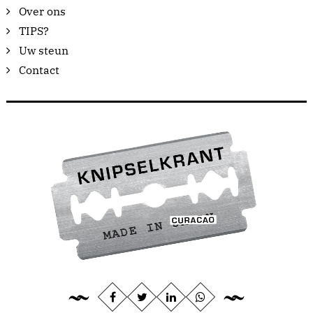
Over ons
TIPS?
Uw steun
Contact