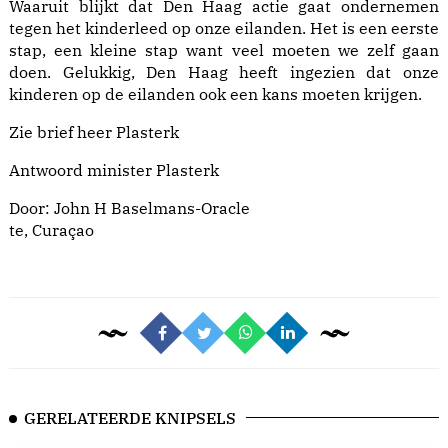
Waaruit blijkt dat Den Haag actie gaat ondernemen
tegen het kinderleed op onze eilanden. Het is een eerste
stap, een kleine stap want veel moeten we zelf gaan
doen. Gelukkig, Den Haag heeft ingezien dat onze
kinderen op de eilanden ook een kans moeten krijgen.
Zie brief heer Plasterk
Antwoord minister Plasterk
Door: John H Baselmans-Oracle
te, Curaçao
GERELATEERDE KNIPSELS