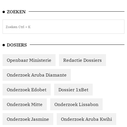
ZOEKEN
DOSIERS
Openbaar Ministerie
Redactie Dossiers
Onderzoek Aruba Diamante
Onderzoek Edobet
Dossier 1xBet
Onderzoek Mitte
Onderzoek Lissabon
Onderzoek Jasmine
Onderzoek Aruba Kwihi