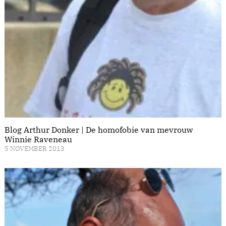
Blog Arthur Donker | De homofobie van mevrouw
Winnie Raveneau
5 NOVEMBER 2013