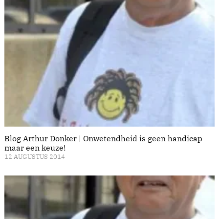
Blog Arthur Donker | Onwetendheid is geen handicap
maar een keuze!
12 AUGUSTUS 2014