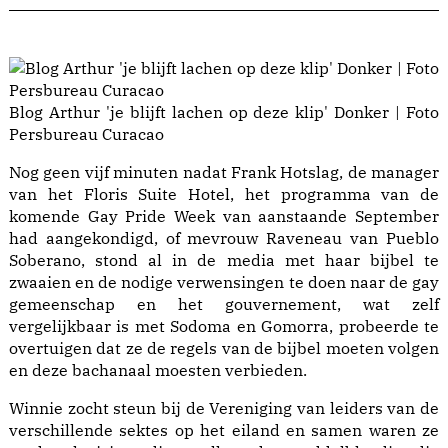
Blog Arthur 'je blijft lachen op deze klip' Donker | Foto
Persbureau Curacao
Nog geen vijf minuten nadat Frank Hotslag, de manager
van het Floris Suite Hotel, het programma van de
komende Gay Pride Week van aanstaande September
had aangekondigd, of mevrouw Raveneau van Pueblo
Soberano, stond al in de media met haar bijbel te
zwaaien en de nodige verwensingen te doen naar de gay
gemeenschap en het gouvernement, wat zelf
vergelijkbaar is met Sodoma en Gomorra, probeerde te
overtuigen dat ze de regels van de bijbel moeten volgen
en deze bachanaal moesten verbieden.
Winnie zocht steun bij de Vereniging van leiders van de
verschillende sektes op het eiland en samen waren ze