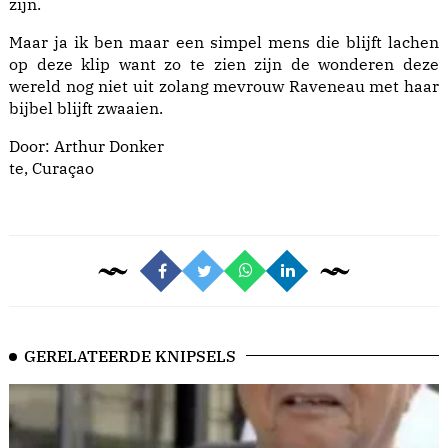
zijn.
Maar ja ik ben maar een simpel mens die blijft lachen
op deze klip want zo te zien zijn de wonderen deze
wereld nog niet uit zolang mevrouw Raveneau met haar
bijbel blijft zwaaien.
Door: Arthur Donker
te, Curaçao
GERELATEERDE KNIPSELS