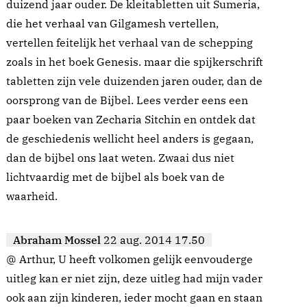
duizend jaar ouder. De kleitabletten uit Sumeria,
die het verhaal van Gilgamesh vertellen,
vertellen feitelijk het verhaal van de schepping
zoals in het boek Genesis. maar die spijkerschrift
tabletten zijn vele duizenden jaren ouder, dan de
oorsprong van de Bijbel. Lees verder eens een
paar boeken van Zecharia Sitchin en ontdek dat
de geschiedenis wellicht heel anders is gegaan,
dan de bijbel ons laat weten. Zwaai dus niet
lichtvaardig met de bijbel als boek van de
waarheid.
Abraham Mossel
22 aug. 2014 17.50
@ Arthur, U heeft volkomen gelijk eenvouderge
uitleg kan er niet zijn, deze uitleg had mijn vader
ook aan zijn kinderen, ieder mocht gaan en staan