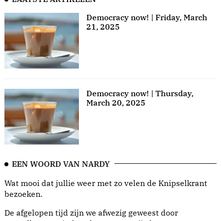
Democracy now! | Friday, March
21, 2025
Democracy now! | Thursday,
March 20, 2025
EEN WOORD VAN NARDY
Wat mooi dat jullie weer met zo velen de Knipselkrant
bezoeken.
De afgelopen tijd zijn we afwezig geweest door