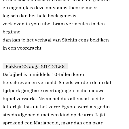
en eigenlijk is deze ontstaans theorie meer
logisch dan het hele boek genesis.
zoek even in you tube: bram vermeulen in den
beginne
dan kan je het verhaal van Sitchin eens bekijken
in een voordracht
Pukkie
22 aug. 2014 21.58
De bijbel is inmiddels 10-tallen keren
herschreven en vertaald. Steeds werden de in dat
tijdperk gangbare overtuigingen in die nieuwe
bijbel verwerkt. Neem het dus allemaal niet te
letterlijk. Isis uit het verre Egypte werd als godin
steeds afgebeeld met een kind op de arm. Lijkt
sprekend een Mariabeeld, maar dan een paar