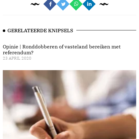
GERELATEERDE KNIPSELS
Opinie | Ronddobberen of vasteland bereiken met
referendum?
23 APRIL 2020