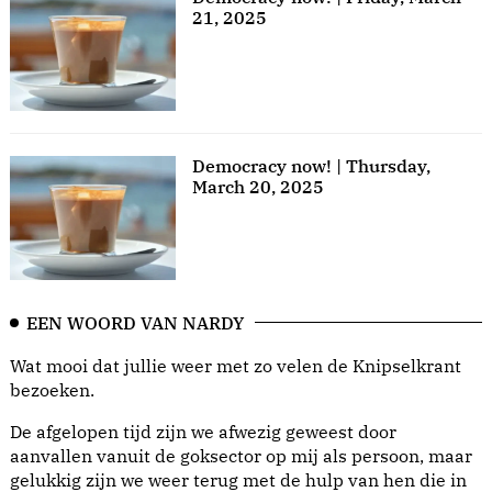
21, 2025
Democracy now! | Thursday,
March 20, 2025
EEN WOORD VAN NARDY
Wat mooi dat jullie weer met zo velen de Knipselkrant
bezoeken.
De afgelopen tijd zijn we afwezig geweest door
aanvallen vanuit de goksector op mij als persoon, maar
gelukkig zijn we weer terug met de hulp van hen die in