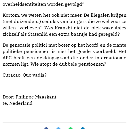
overheidsentiteiten worden gevolgd?
Kortom, we weten het ook niet meer. De illegalen krijgen
(met duizenden..) sedulas van burgers die ze wel voor ze
willen "verliezen". Was Kranshi niet de plek waar Asjes
zichzelf als Statenlid een extra baantje had geregeld?
De generatie politici met boter op het hoofd en de riante
politieke pensioenen is niet het goede voorbeeld. Het
APC heeft een dekkingsgraad die onder internationale
normen ligt. Wie stopt de dubbele pensioenen?
Curacao, Quo vadis?
Door: Philippe Maaskant
te, Nederland