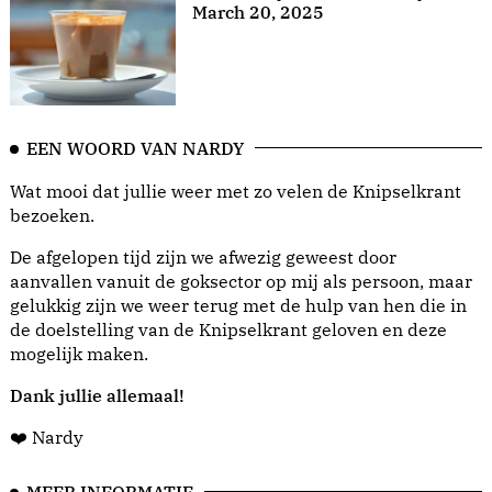
March 20, 2025
EEN WOORD VAN NARDY
Wat mooi dat jullie weer met zo velen de Knipselkrant
bezoeken.
De afgelopen tijd zijn we afwezig geweest door
aanvallen vanuit de goksector op mij als persoon, maar
gelukkig zijn we weer terug met de hulp van hen die in
de doelstelling van de Knipselkrant geloven en deze
mogelijk maken.
Dank jullie allemaal!
❤️ Nardy