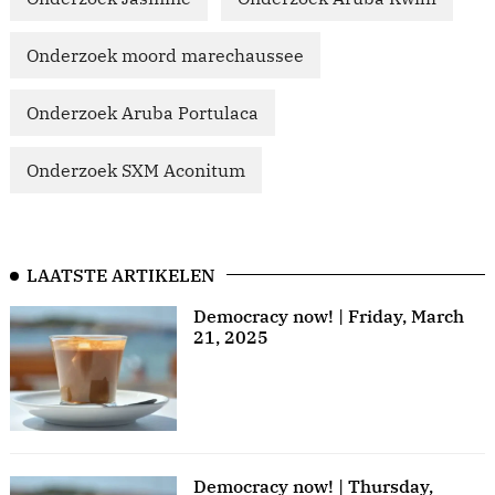
Onderzoek moord marechaussee
Onderzoek Aruba Portulaca
Onderzoek SXM Aconitum
LAATSTE ARTIKELEN
Democracy now! | Friday, March
21, 2025
Democracy now! | Thursday,