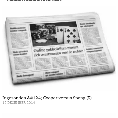
Ingezonden &#124; Cooper versus Spong (5)
12 DECEMBER 2014