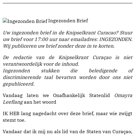
Ingezonden Brief
Uw ingezonden brief in de Knipselkrant Curacao?
Stuur
uw brief voor 17:00 uur naar emailadres:
INGEZONDEN
.
Wij publiceren uw brief zonder deze in te korten.
De redactie van de Knipselkrant Curaçao is niet
verantwoordelijk voor de inhoud.
Ingezonden stukken die beledigende of
discriminerende taal bevatten worden door ons niet
gepubliceerd.
Vandaag laten we Onafhankelijk Statenlid
Omayra
Leeflang
aan het woord
IK HEB lang nagedacht over deze brief, maar wie zwijgt
stemt toe.
Vandaar dat ik mij nu als lid van de Staten van Curaçao,