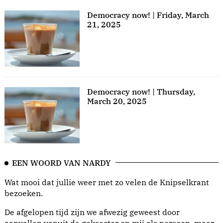
Democracy now! | Friday, March
21, 2025
Democracy now! | Thursday,
March 20, 2025
EEN WOORD VAN NARDY
Wat mooi dat jullie weer met zo velen de Knipselkrant
bezoeken.
De afgelopen tijd zijn we afwezig geweest door