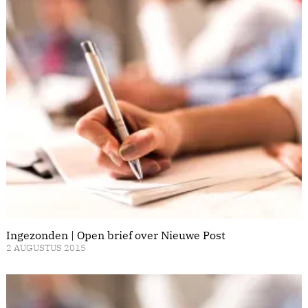
Ingezonden | Open brief over Nieuwe Post
2 AUGUSTUS 2015