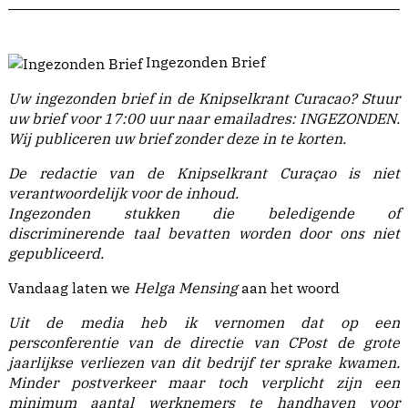
Ingezonden Brief
Uw ingezonden brief in de Knipselkrant Curacao?
Stuur
uw brief voor 17:00 uur naar emailadres:
INGEZONDEN
.
Wij publiceren uw brief zonder deze in te korten.
De redactie van de Knipselkrant Curaçao is niet
verantwoordelijk voor de inhoud.
Ingezonden stukken die beledigende of
discriminerende taal bevatten worden door ons niet
gepubliceerd.
Vandaag laten we
Helga Mensing
aan het woord
Uit de media heb ik vernomen dat op een
persconferentie van de directie van CPost de grote
jaarlijkse verliezen van dit bedrijf ter sprake kwamen.
Minder postverkeer maar toch verplicht zijn een
minimum aantal werknemers te handhaven voor