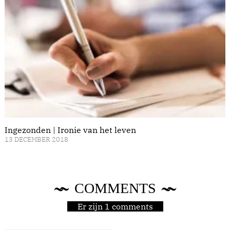
Ingezonden | Ironie van het leven
13 DECEMBER 2018
COMMENTS
Er zijn 1 comments