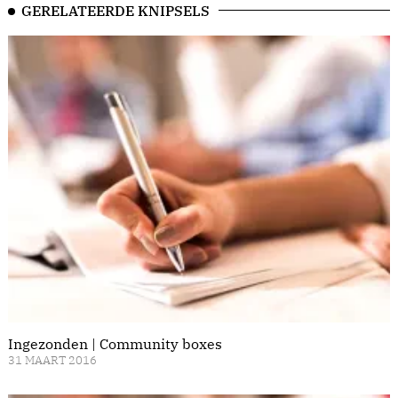
GERELATEERDE KNIPSELS
Ingezonden | Community boxes
31 MAART 2016