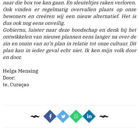
naar die box toe kan gaan. En sleuteltjes raken verloren.
Ook vinden er regelmatig overvallen plaats op onze
bewoners en creëren wij een nieuw alternatief. Het is
dus ook nog eens onveilig.
Gobiernu, luister naar deze boodschap en denk bij het
ontwikkelen van nieuwe plannen eens langer na over de
zin en onzin van zo’n plan in relatie tot onze cultuur. Dit
plan kan in ieder geval echt niet. Ik ken mijn volk door
en door.
Helga Mensing
Door:
te, Curaçao