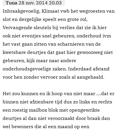
Tuna
28 nov. 2014 20.03
Inbraakgevoelig, Klimaat vwb het wegroesten van
slot en dergelijke speelt een grote rol,
Vervangende sleutels bij verlies dat zie ik hier
ook niet eventjes snel gebeuren, onderhoud ivm
het vast gaan zitten van scharnieren van de
kwetsbare deurtjes dat gaat hier gewoonweg niet
gebeuren, kijk maar naar andere
onderhoudsgevoelige zaken. Inderdaad afstand
voor hen zonder vervoer zoals al aangehaald.
Het zou kunnen en ik hoop van niet maar ....dat er
binnen niet afzienbare tijd dus zo links en rechts
een roestig mailbox blok met opengewrikte
deurtjes al dan niet veroorzaakt door braak dan
wel bewoners die al een maand op een