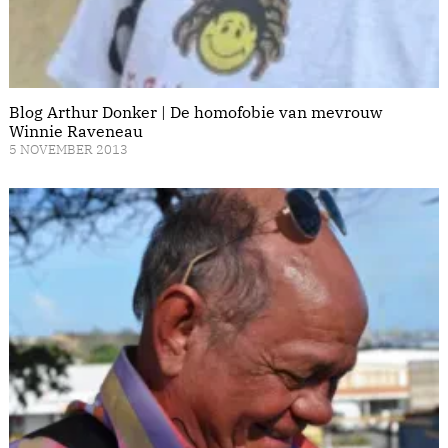
Blog Arthur Donker | De homofobie van mevrouw
Winnie Raveneau
5 NOVEMBER 2013