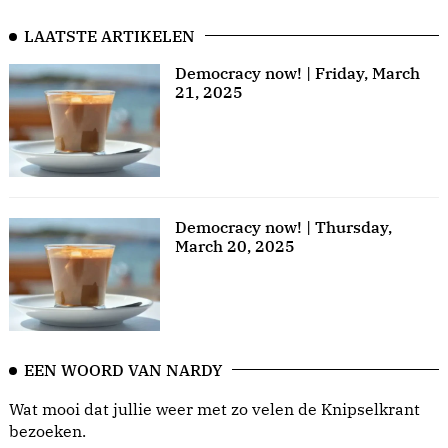
LAATSTE ARTIKELEN
Democracy now! | Friday, March
21, 2025
Democracy now! | Thursday,
March 20, 2025
EEN WOORD VAN NARDY
Wat mooi dat jullie weer met zo velen de Knipselkrant
bezoeken.