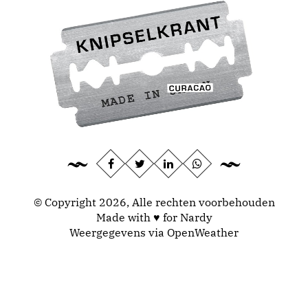
© Copyright 2026, Alle rechten voorbehouden
Made with ♥ for Nardy
Weergegevens via
OpenWeather