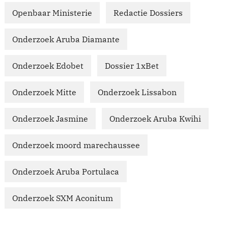
Openbaar Ministerie
Redactie Dossiers
Onderzoek Aruba Diamante
Onderzoek Edobet
Dossier 1xBet
Onderzoek Mitte
Onderzoek Lissabon
Onderzoek Jasmine
Onderzoek Aruba Kwihi
Onderzoek moord marechaussee
Onderzoek Aruba Portulaca
Onderzoek SXM Aconitum