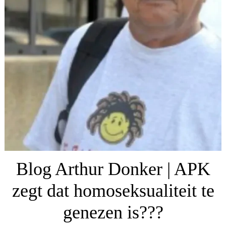
Blog Arthur Donker | APK
zegt dat homoseksualiteit te
genezen is???