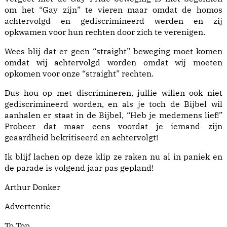
om het “Gay zijn” te vieren maar omdat de homos
achtervolgd en gediscrimineerd werden en zij
opkwamen voor hun rechten door zich te verenigen.
Wees blij dat er geen “straight” beweging moet komen
omdat wij achtervolgd worden omdat wij moeten
opkomen voor onze “straight” rechten.
Dus hou op met discrimineren, jullie willen ook niet
gediscrimineerd worden, en als je toch de Bijbel wil
aanhalen er staat in de Bijbel, “Heb je medemens lief!”
Probeer dat maar eens voordat je iemand zijn
geaardheid bekritiseerd en achtervolgt!
Ik blijf lachen op deze klip ze raken nu al in paniek en
de parade is volgend jaar pas gepland!
Arthur Donker
Advertentie
To Top