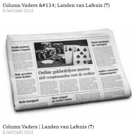
Column Vaders &#124; Landen van Lafenis (7)
8 JANUARI 2015
Column Vaders | Landen van Lafenis (7)
8 JANUARI 2015