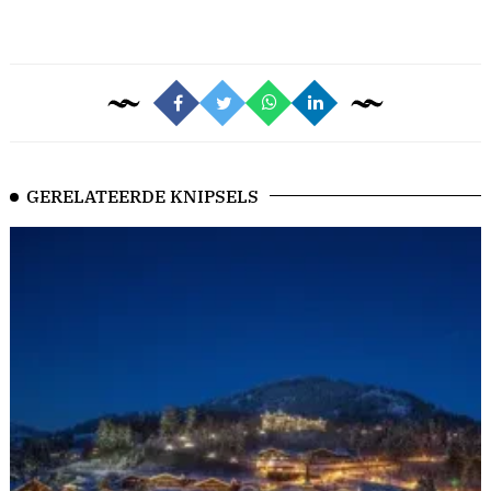
GERELATEERDE KNIPSELS