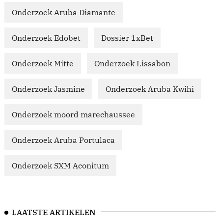
Onderzoek Aruba Diamante
Onderzoek Edobet
Dossier 1xBet
Onderzoek Mitte
Onderzoek Lissabon
Onderzoek Jasmine
Onderzoek Aruba Kwihi
Onderzoek moord marechaussee
Onderzoek Aruba Portulaca
Onderzoek SXM Aconitum
LAATSTE ARTIKELEN