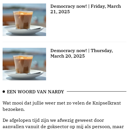
Democracy now! | Friday, March
21, 2025
Democracy now! | Thursday,
March 20, 2025
EEN WOORD VAN NARDY
Wat mooi dat jullie weer met zo velen de Knipselkrant
bezoeken.
De afgelopen tijd zijn we afwezig geweest door
aanvallen vanuit de goksector op mij als persoon, maar