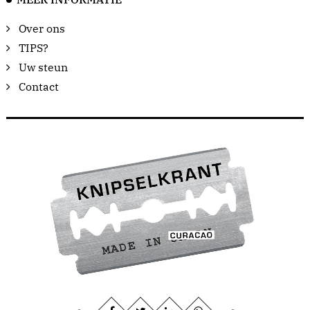
Over ons
TIPS?
Uw steun
Contact