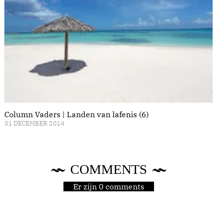
Column Vaders | Landen van lafenis (6)
31 DECEMBER 2014
COMMENTS
Er zijn 0 comments