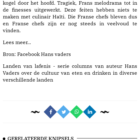
kogel door het hoofd. Tragiek, Frans melodrama tot in
de finesses uitgewerkt. Deze feiten hebben niets te
maken met culinair Haïti. Die Franse chefs bleven dus
en Franse chefs zijn er nog steeds in veelvoud te
vinden.
Lees meer...
Bron: Facebook Hans vaders
Landen van lafenis
- serie columns van auteur Hans
Vaders over de cultuur van eten en drinken in diverse
verschillende landen
GERELATEERDE KNIPSELS