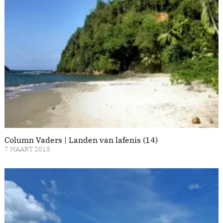
Column Vaders | Landen van lafenis (14)
7 MAART 2015