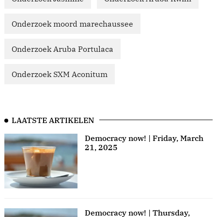
Onderzoek moord marechaussee
Onderzoek Aruba Portulaca
Onderzoek SXM Aconitum
LAATSTE ARTIKELEN
Democracy now! | Friday, March
21, 2025
Democracy now! | Thursday,