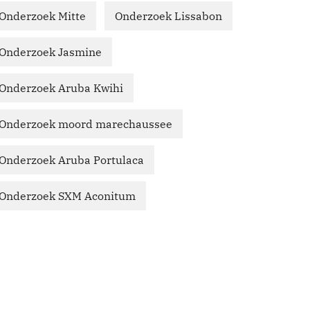
Onderzoek Mitte
Onderzoek Lissabon
Onderzoek Jasmine
Onderzoek Aruba Kwihi
Onderzoek moord marechaussee
Onderzoek Aruba Portulaca
Onderzoek SXM Aconitum