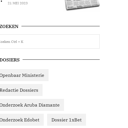
21 MEI 2023
ZOEKEN
DOSIERS
Openbaar Ministerie
Redactie Dossiers
Onderzoek Aruba Diamante
Onderzoek Edobet
Dossier 1xBet