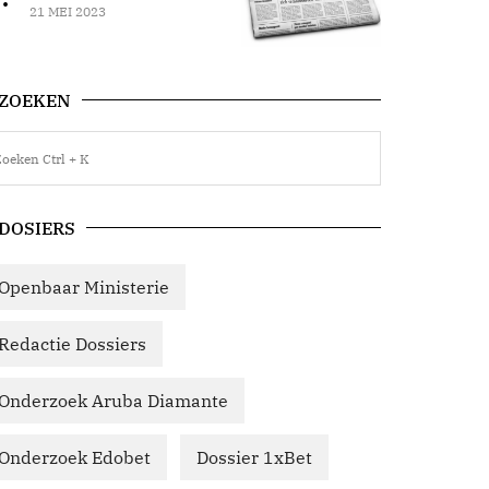
21 MEI 2023
ZOEKEN
DOSIERS
Openbaar Ministerie
Redactie Dossiers
Onderzoek Aruba Diamante
Onderzoek Edobet
Dossier 1xBet