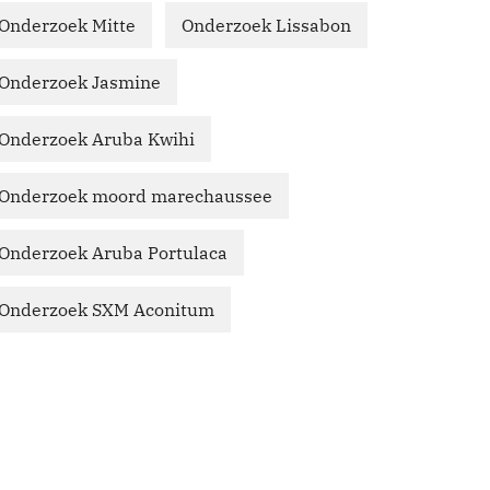
Onderzoek Mitte
Onderzoek Lissabon
Onderzoek Jasmine
Onderzoek Aruba Kwihi
Onderzoek moord marechaussee
Onderzoek Aruba Portulaca
Onderzoek SXM Aconitum