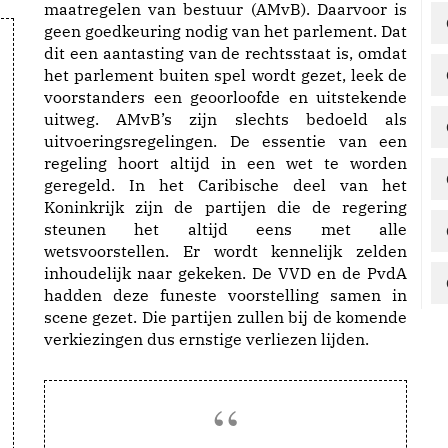
maatregelen van bestuur (AMvB). Daarvoor is
geen goedkeuring nodig van het parlement. Dat
dit een aantasting van de rechtsstaat is, omdat
het parlement buiten spel wordt gezet, leek de
voorstanders een geoorloofde en uitstekende
uitweg. AMvB’s zijn slechts bedoeld als
uitvoeringsregelingen. De essentie van een
regeling hoort altijd in een wet te worden
geregeld. In het Caribische deel van het
Koninkrijk zijn de partijen die de regering
steunen het altijd eens met alle
wetsvoorstellen. Er wordt kennelijk zelden
inhoudelijk naar gekeken. De VVD en de PvdA
hadden deze funeste voorstelling samen in
scene gezet. Die partijen zullen bij de komende
verkiezingen dus ernstige verliezen lijden.