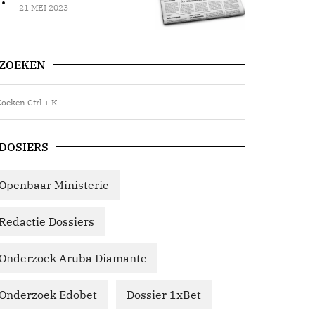
21 MEI 2023
ZOEKEN
DOSIERS
Openbaar Ministerie
Redactie Dossiers
Onderzoek Aruba Diamante
Onderzoek Edobet
Dossier 1xBet