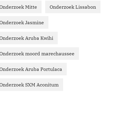
Onderzoek Mitte
Onderzoek Lissabon
Onderzoek Jasmine
Onderzoek Aruba Kwihi
Onderzoek moord marechaussee
Onderzoek Aruba Portulaca
Onderzoek SXM Aconitum