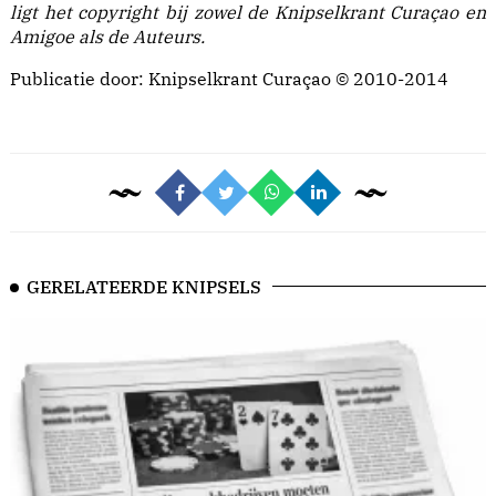
ligt het copyright bij zowel de Knipselkrant Curaçao en
Amigoe als de Auteurs.
Publicatie door: Knipselkrant Curaçao © 2010-2014
GERELATEERDE KNIPSELS