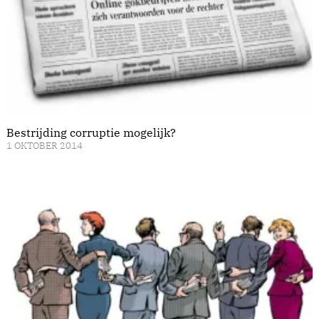
Bestrijding corruptie mogelijk?
1 OKTOBER 2014