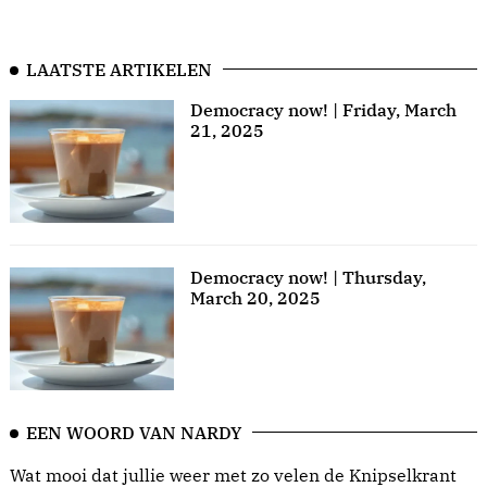
LAATSTE ARTIKELEN
Democracy now! | Friday, March
21, 2025
Democracy now! | Thursday,
March 20, 2025
EEN WOORD VAN NARDY
Wat mooi dat jullie weer met zo velen de Knipselkrant