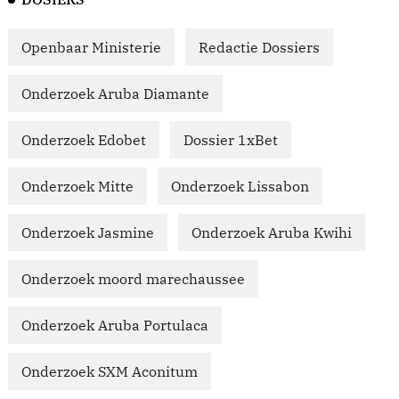
Openbaar Ministerie
Redactie Dossiers
Onderzoek Aruba Diamante
Onderzoek Edobet
Dossier 1xBet
Onderzoek Mitte
Onderzoek Lissabon
Onderzoek Jasmine
Onderzoek Aruba Kwihi
Onderzoek moord marechaussee
Onderzoek Aruba Portulaca
Onderzoek SXM Aconitum