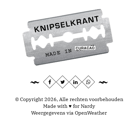
© Copyright 2026, Alle rechten voorbehouden
Made with ♥ for Nardy
Weergegevens via
OpenWeather