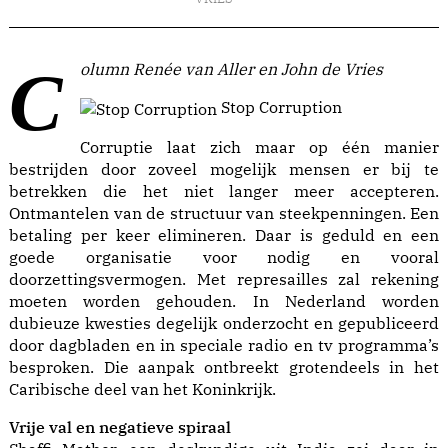
Column Renée van Aller en John de Vries
Stop Corruption
Corruptie laat zich maar op één manier
bestrijden door zoveel mogelijk mensen er bij te
betrekken die het niet langer meer accepteren.
Ontmantelen van de structuur van steekpenningen. Een
betaling per keer elimineren. Daar is geduld en een
goede organisatie voor nodig en vooral
doorzettingsvermogen. Met represailles zal rekening
moeten worden gehouden. In Nederland worden
dubieuze kwesties degelijk onderzocht en gepubliceerd
door dagbladen en in speciale radio en tv programma’s
besproken. Die aanpak ontbreekt grotendeels in het
Caribische deel van het Koninkrijk.
Vrije val en negatieve spiraal