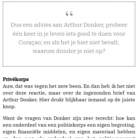
us een advies aan Arthur Donker, probeer
D
één keer in je leven iets goed te doen voor
Curaçao; en als het je hier niet bevalt,
waarom donder je niet op?
Privékorps
Auw, dat was tegen het zere been. En dan heb ik het niet
over deze reactie, maar over de
ingezonden brief
van
Arthur Donker. Hier drukt blijkbaar iemand op de juiste
knop.
Want de vragen van Donker zijn zeer terecht: hoe kan
een onderdeel van een politiekorps een eigen begroting,
eigen financiële middelen, en eigen materiaal hebben