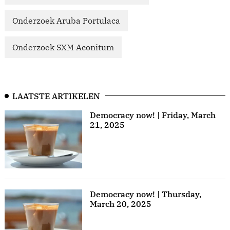
Onderzoek Aruba Portulaca
Onderzoek SXM Aconitum
LAATSTE ARTIKELEN
Democracy now! | Friday, March
21, 2025
Democracy now! | Thursday,
March 20, 2025