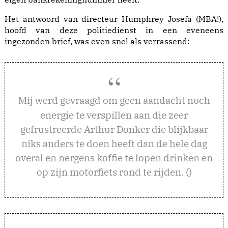
Het antwoord van directeur Humphrey Josefa (MBA!),
hoofd van deze politiedienst in een eveneens
ingezonden brief
, was even snel als verrassend:
ij werd gevraagd om geen aandacht noch
M
energie te verspillen aan die zeer
gefrustreerde Arthur Donker die blijkbaar
niks anders te doen heeft dan de hele dag
overal en nergens koffie te lopen drinken en
op zijn motorfiets rond te rijden. ()