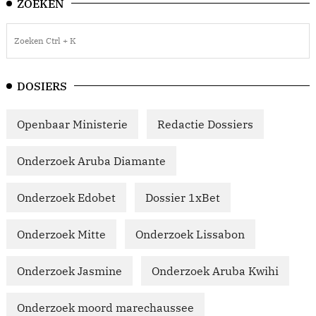
ZOEKEN
DOSIERS
Openbaar Ministerie
Redactie Dossiers
Onderzoek Aruba Diamante
Onderzoek Edobet
Dossier 1xBet
Onderzoek Mitte
Onderzoek Lissabon
Onderzoek Jasmine
Onderzoek Aruba Kwihi
Onderzoek moord marechaussee