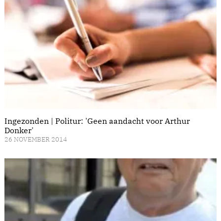
Ingezonden | Politur: 'Geen aandacht voor Arthur
Donker'
26 NOVEMBER 2014