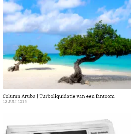
Column Aruba | Turboliquidatie van een fantoom
13 JULI 2015