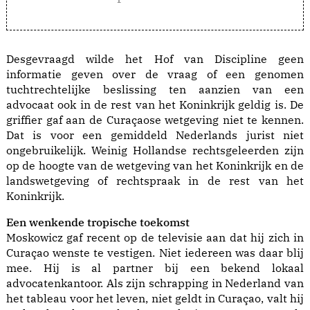
Desgevraagd wilde het Hof van Discipline geen
informatie geven over de vraag of een genomen
tuchtrechtelijke beslissing ten aanzien van een
advocaat ook in de rest van het Koninkrijk geldig is. De
griffier gaf aan de Curaçaose wetgeving niet te kennen.
Dat is voor een gemiddeld Nederlands jurist niet
ongebruikelijk. Weinig Hollandse rechtsgeleerden zijn
op de hoogte van de wetgeving van het Koninkrijk en de
landswetgeving of rechtspraak in de rest van het
Koninkrijk.
Een wenkende tropische toekomst
Moskowicz gaf recent op de televisie aan dat hij zich in
Curaçao wenste te vestigen. Niet iedereen was daar blij
mee. Hij is al partner bij een bekend lokaal
advocatenkantoor. Als zijn schrapping in Nederland van
het tableau voor het leven, niet geldt in Curaçao, valt hij