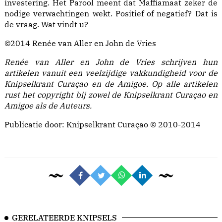
investering. Het Parool meent dat Maffiamaat zeker de
nodige verwachtingen wekt. Positief of negatief? Dat is
de vraag. Wat vindt u?
©2014 Renée van Aller en John de Vries
Renée van Aller en John de Vries schrijven hun
artikelen vanuit een veelzijdige vakkundigheid voor de
Knipselkrant Curaçao en de Amigoe. Op alle artikelen
rust het copyright bij zowel de Knipselkrant Curaçao en
Amigoe als de Auteurs.
Publicatie door: Knipselkrant Curaçao © 2010-2014
GERELATEERDE KNIPSELS