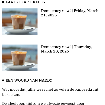
LAATSTE ARTIKELEN
Democracy now! | Friday, March
21, 2025
Democracy now! | Thursday,
March 20, 2025
EEN WOORD VAN NARDY
Wat mooi dat jullie weer met zo velen de Knipselkrant
bezoeken.
De afgelopen tijd zijn we afwezig geweest door