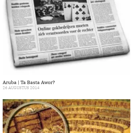
Aruba | Ta Basta Awor?
26 AUGUSTUS 2014