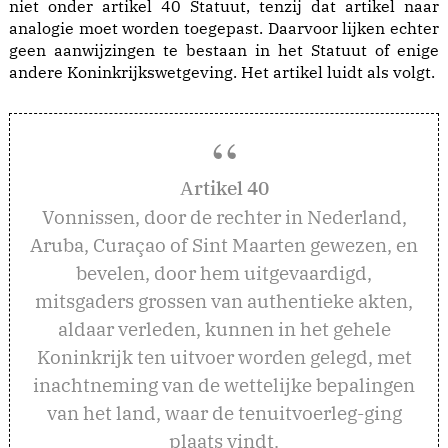
niet onder artikel 40 Statuut, tenzij dat artikel naar
analogie moet worden toegepast. Daarvoor lijken echter
geen aanwijzingen te bestaan in het Statuut of enige
andere Koninkrijkswetgeving. Het artikel luidt als volgt.
rtikel 40
A
Vonnissen, door de rechter in Nederland,
Aruba, Curaçao of Sint Maarten gewezen, en
bevelen, door hem uitgevaardigd,
mitsgaders grossen van authentieke akten,
aldaar verleden, kunnen in het gehele
Koninkrijk ten uitvoer worden gelegd, met
inachtneming van de wettelijke bepalingen
van het land, waar de tenuitvoerleg-ging
plaats vindt.