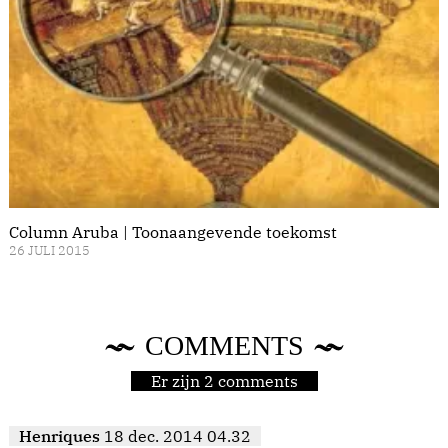
Column Aruba | Toonaangevende toekomst
26 JULI 2015
COMMENTS
Er zijn 2 comments
Henriques
18 dec. 2014 04.32