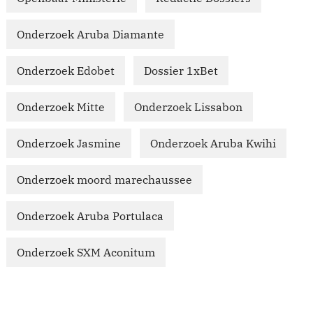
Onderzoek Aruba Diamante
Onderzoek Edobet
Dossier 1xBet
Onderzoek Mitte
Onderzoek Lissabon
Onderzoek Jasmine
Onderzoek Aruba Kwihi
Onderzoek moord marechaussee
Onderzoek Aruba Portulaca
Onderzoek SXM Aconitum