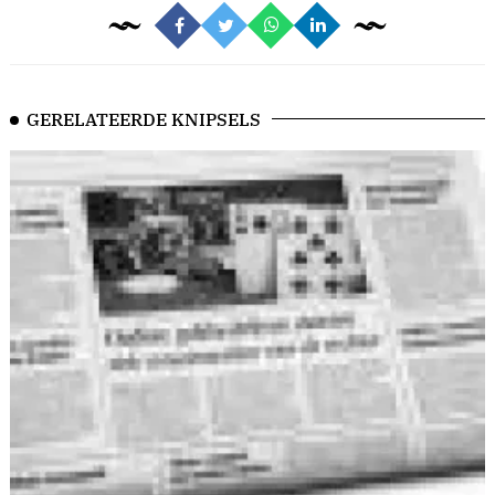
GERELATEERDE KNIPSELS