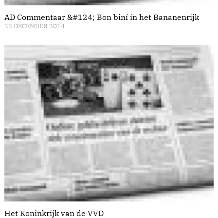
AD Commentaar &#124; Bon biní in het Bananenrijk
23 DECEMBER 2014
Het Koninkrijk van de VVD