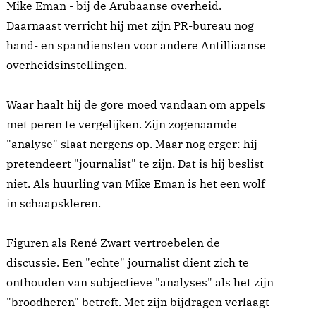
Mike Eman - bij de Arubaanse overheid.
Daarnaast verricht hij met zijn PR-bureau nog
hand- en spandiensten voor andere Antilliaanse
overheidsinstellingen.
Waar haalt hij de gore moed vandaan om appels
met peren te vergelijken. Zijn zogenaamde
"analyse" slaat nergens op. Maar nog erger: hij
pretendeert "journalist" te zijn. Dat is hij beslist
niet. Als huurling van Mike Eman is het een wolf
in schaapskleren.
Figuren als René Zwart vertroebelen de
discussie. Een "echte" journalist dient zich te
onthouden van subjectieve "analyses" als het zijn
"broodheren" betreft. Met zijn bijdragen verlaagt