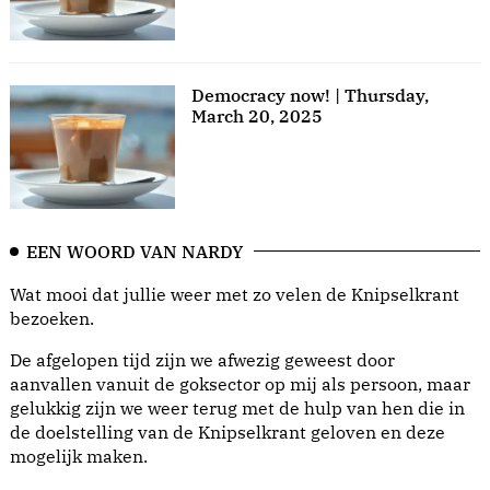
Democracy now! | Thursday,
March 20, 2025
EEN WOORD VAN NARDY
Wat mooi dat jullie weer met zo velen de Knipselkrant
bezoeken.
De afgelopen tijd zijn we afwezig geweest door
aanvallen vanuit de goksector op mij als persoon, maar
gelukkig zijn we weer terug met de hulp van hen die in
de doelstelling van de Knipselkrant geloven en deze
mogelijk maken.