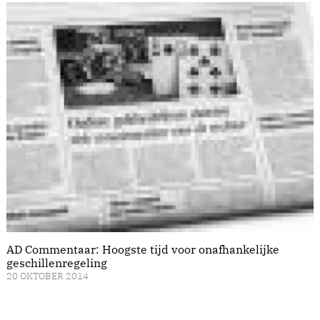
AD Commentaar: Hoogste tijd voor onafhankelijke
geschillenregeling
20 OKTOBER 2014