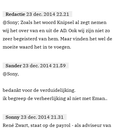
Redactie
23 dec. 2014 22.21
@Sony; Zoals het woord Knipsel al zegt nemen
wij het over van en uit de AD. Ook wij zijn niet zo
zeer begeisterd van hem. Maar vinden het wel de
moeite waard het in te voegen.
Sander
23 dec. 2014 21.59
@Sony,
bedankt voor de verduidelijking.
ik begreep de verheerlijking al niet met Eman..
Sonny
23 dec. 2014 21.31
René Zwart, staat op de payrol - als adviseur van