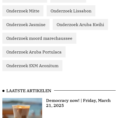
Onderzoek Mitte
Onderzoek Lissabon
Onderzoek Jasmine
Onderzoek Aruba Kwihi
Onderzoek moord marechaussee
Onderzoek Aruba Portulaca
Onderzoek SXM Aconitum
LAATSTE ARTIKELEN
Democracy now! | Friday, March
21, 2025