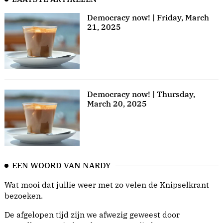
Democracy now! | Friday, March
21, 2025
Democracy now! | Thursday,
March 20, 2025
EEN WOORD VAN NARDY
Wat mooi dat jullie weer met zo velen de Knipselkrant
bezoeken.
De afgelopen tijd zijn we afwezig geweest door