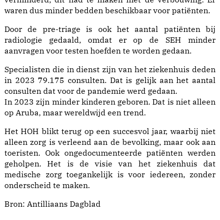
waren dus minder bedden beschikbaar voor patiënten.
Door de pre-triage is ook het aantal patiënten bij
radiologie gedaald, omdat er op de SEH minder
aanvragen voor testen hoefden te worden gedaan.
Specialisten die in dienst zijn van het ziekenhuis deden
in 2023 79.175 consulten. Dat is gelijk aan het aantal
consulten dat voor de pandemie werd gedaan.
In 2023 zijn minder kinderen geboren. Dat is niet alleen
op Aruba, maar wereldwijd een trend.
Het HOH blikt terug op een succesvol jaar, waarbij niet
alleen zorg is verleend aan de bevolking, maar ook aan
toeristen. Ook ongedocumenteerde patiënten werden
geholpen. Het is de visie van het ziekenhuis dat
medische zorg toegankelijk is voor iedereen, zonder
onderscheid te maken.
Bron:
Antilliaans Dagblad