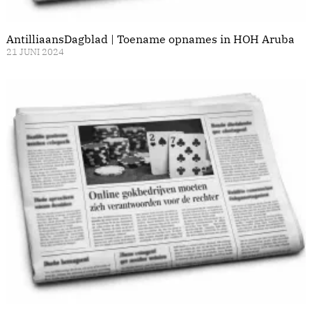
AntilliaansDagblad | Toename opnames in HOH Aruba
21 JUNI 2024