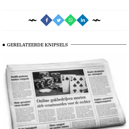
GERELATEERDE KNIPSELS