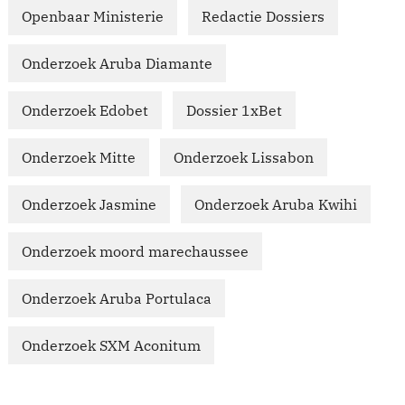
Openbaar Ministerie
Redactie Dossiers
Onderzoek Aruba Diamante
Onderzoek Edobet
Dossier 1xBet
Onderzoek Mitte
Onderzoek Lissabon
Onderzoek Jasmine
Onderzoek Aruba Kwihi
Onderzoek moord marechaussee
Onderzoek Aruba Portulaca
Onderzoek SXM Aconitum