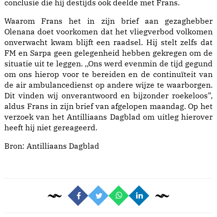
conclusie die hij destijds ook deelde met Frans.
Waarom Frans het in zijn brief aan gezaghebber
Olenana doet voorkomen dat het vliegverbod volkomen
onverwacht kwam blijft een raadsel. Hij stelt zelfs dat
FM en Sarpa geen gelegenheid hebben gekregen om de
situatie uit te leggen. ,,Ons werd evenmin de tijd gegund
om ons hierop voor te bereiden en de continuïteit van
de air ambulancedienst op andere wijze te waarborgen.
Dit vinden wij onverantwoord en bijzonder roekeloos”,
aldus Frans in zijn brief van afgelopen maandag. Op het
verzoek van het Antilliaans Dagblad om uitleg hierover
heeft hij niet gereageerd.
Bron:
Antilliaans Dagblad