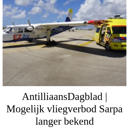
AntilliaansDagblad |
Mogelijk vliegverbod Sarpa
langer bekend