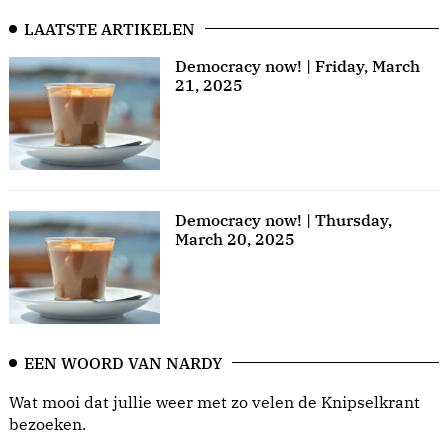
LAATSTE ARTIKELEN
Democracy now! | Friday, March
21, 2025
Democracy now! | Thursday,
March 20, 2025
EEN WOORD VAN NARDY
Wat mooi dat jullie weer met zo velen de Knipselkrant
bezoeken.