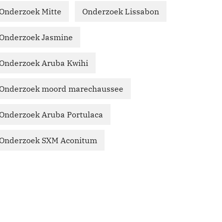
Onderzoek Mitte
Onderzoek Lissabon
Onderzoek Jasmine
Onderzoek Aruba Kwihi
Onderzoek moord marechaussee
Onderzoek Aruba Portulaca
Onderzoek SXM Aconitum