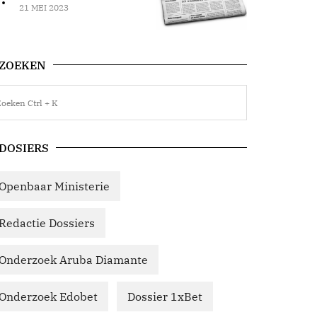
21 MEI 2023
ZOEKEN
DOSIERS
Openbaar Ministerie
Redactie Dossiers
Onderzoek Aruba Diamante
Onderzoek Edobet
Dossier 1xBet