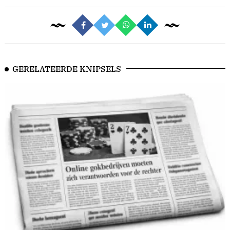
GERELATEERDE KNIPSELS