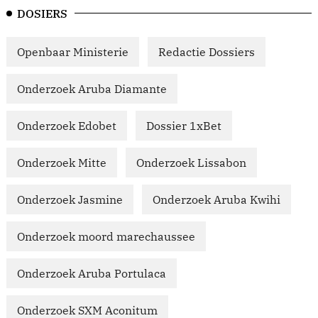
DOSIERS
Openbaar Ministerie
Redactie Dossiers
Onderzoek Aruba Diamante
Onderzoek Edobet
Dossier 1xBet
Onderzoek Mitte
Onderzoek Lissabon
Onderzoek Jasmine
Onderzoek Aruba Kwihi
Onderzoek moord marechaussee
Onderzoek Aruba Portulaca
Onderzoek SXM Aconitum