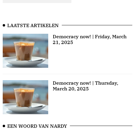
LAATSTE ARTIKELEN
Democracy now! | Friday, March
21, 2025
Democracy now! | Thursday,
March 20, 2025
EEN WOORD VAN NARDY