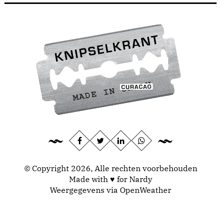
© Copyright 2026, Alle rechten voorbehouden
Made with ♥ for Nardy
Weergegevens via
OpenWeather