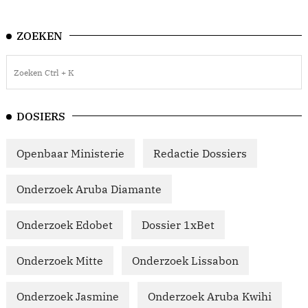
ZOEKEN
DOSIERS
Openbaar Ministerie
Redactie Dossiers
Onderzoek Aruba Diamante
Onderzoek Edobet
Dossier 1xBet
Onderzoek Mitte
Onderzoek Lissabon
Onderzoek Jasmine
Onderzoek Aruba Kwihi