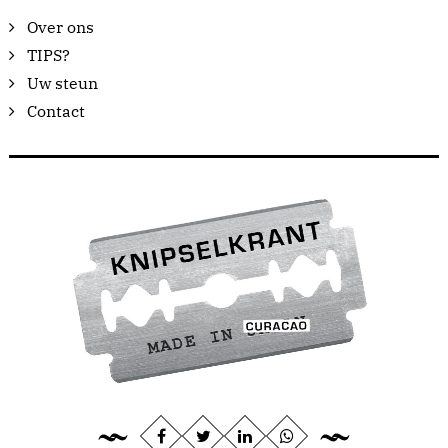
Over ons
TIPS?
Uw steun
Contact