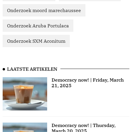
Onderzoek moord marechaussee
Onderzoek Aruba Portulaca
Onderzoek SXM Aconitum
LAATSTE ARTIKELEN
Democracy now! | Friday, March
21, 2025
Democracy now! | Thursday,
March 20, 2025