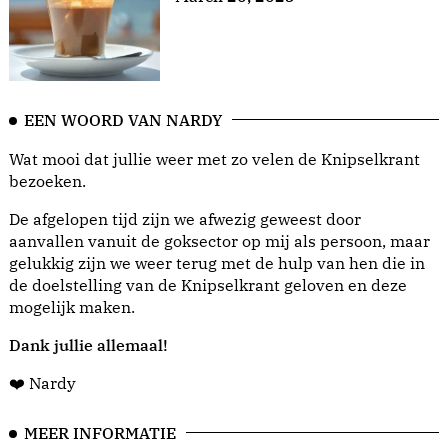
EEN WOORD VAN NARDY
Wat mooi dat jullie weer met zo velen de Knipselkrant
bezoeken.
De afgelopen tijd zijn we afwezig geweest door
aanvallen vanuit de goksector op mij als persoon, maar
gelukkig zijn we weer terug met de hulp van hen die in
de doelstelling van de Knipselkrant geloven en deze
mogelijk maken.
Dank jullie allemaal!
❤️ Nardy
MEER INFORMATIE