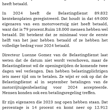
heeft betaald.
In 2024 heeft de Belastingdienst 89.832
kentekenplaten geregistreerd. Dat houdt in dat 69.000
eigenaren van een motorvoertuig niet heeft betaald,
want dat is 79 procent.Ruim 18.000 mensen hebben wel
betaald. Dit betekent dat ze minimaal voor de eerste
helft van het jaar hebben betaald of ze hebben het
volledige bedrag voor 2024 betaald.
Directeur Luenne Gomez van de Belastingdienst laat
weten dat de datum niet wordt verschoven, maar de
Belastingdienst wil de openingstijden de komende twee
dagen wel verlengen. Dan hebben belastingplichtigen
iets meer tijd om te betalen. Ze wijst er ook op dat de
Belastingdienst al in september betalingen van de
motorrijtuigenbelasting voor 2024 accepteerde.
Mensen konden ook een betalingsregeling treffen.
Er zijn eigenaren die 2023 nog open hebben staan. Dat
percentage is 14 procent en komt neer op 12.912