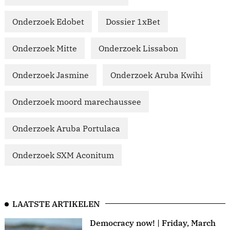
Onderzoek Edobet
Dossier 1xBet
Onderzoek Mitte
Onderzoek Lissabon
Onderzoek Jasmine
Onderzoek Aruba Kwihi
Onderzoek moord marechaussee
Onderzoek Aruba Portulaca
Onderzoek SXM Aconitum
LAATSTE ARTIKELEN
Democracy now! | Friday, March