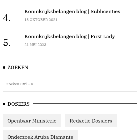
Koninkrijksbelangen blog | Sublicenties
4.
13 OKTOBER 2021
Koninkrijksbelangen blog | First Lady
5.
21 MEI 2023
ZOEKEN
DOSIERS
Openbaar Ministerie
Redactie Dossiers
Onderzoek Aruba Diamante