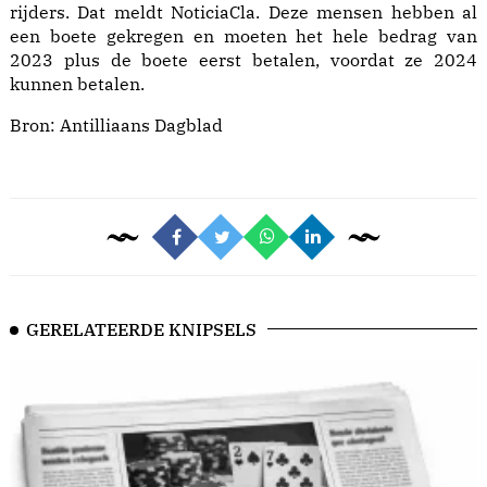
rijders. Dat meldt NoticiaCla. Deze mensen hebben al
een boete gekregen en moeten het hele bedrag van
2023 plus de boete eerst betalen, voordat ze 2024
kunnen betalen.
Bron:
Antilliaans Dagblad
GERELATEERDE KNIPSELS