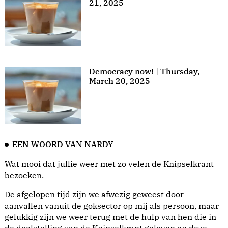
21, 2025
Democracy now! | Thursday,
March 20, 2025
EEN WOORD VAN NARDY
Wat mooi dat jullie weer met zo velen de Knipselkrant
bezoeken.
De afgelopen tijd zijn we afwezig geweest door
aanvallen vanuit de goksector op mij als persoon, maar
gelukkig zijn we weer terug met de hulp van hen die in