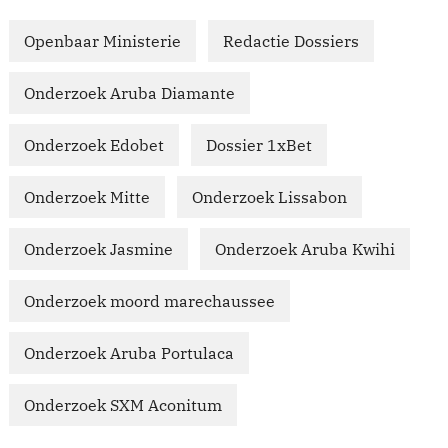
Openbaar Ministerie
Redactie Dossiers
Onderzoek Aruba Diamante
Onderzoek Edobet
Dossier 1xBet
Onderzoek Mitte
Onderzoek Lissabon
Onderzoek Jasmine
Onderzoek Aruba Kwihi
Onderzoek moord marechaussee
Onderzoek Aruba Portulaca
Onderzoek SXM Aconitum