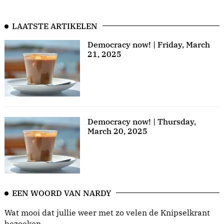
LAATSTE ARTIKELEN
Democracy now! | Friday, March
21, 2025
Democracy now! | Thursday,
March 20, 2025
EEN WOORD VAN NARDY
Wat mooi dat jullie weer met zo velen de Knipselkrant
bezoeken.