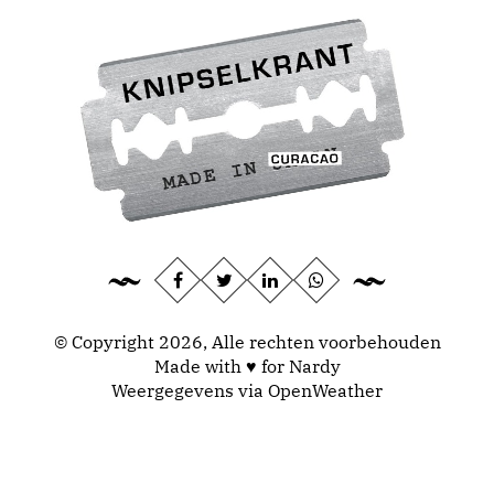
© Copyright 2026, Alle rechten voorbehouden
Made with ♥ for Nardy
Weergegevens via
OpenWeather