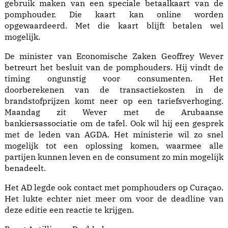
gebruik maken van een speciale betaalkaart van de
pomphouder. Die kaart kan online worden
opgewaardeerd. Met die kaart blijft betalen wel
mogelijk.
De minister van Economische Zaken Geoffrey Wever
betreurt het besluit van de pomphouders. Hij vindt de
timing ongunstig voor consumenten. Het
doorberekenen van de transactiekosten in de
brandstofprijzen komt neer op een tariefsverhoging.
Maandag zit Wever met de Arubaanse
bankiersassociatie om de tafel. Ook wil hij een gesprek
met de leden van AGDA. Het ministerie wil zo snel
mogelijk tot een oplossing komen, waarmee alle
partijen kunnen leven en de consument zo min mogelijk
benadeelt.
Het AD legde ook contact met pomphouders op Curaçao.
Het lukte echter niet meer om voor de deadline van
deze editie een reactie te krijgen.