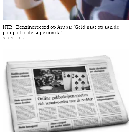
NTR | Benzinerecord op Aruba: ‘Geld gaat op aan de
pomp of in de supermarkt’
8 JUNI 2022