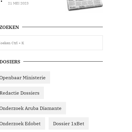
21 MEI 2023
ZOEKEN
DOSIERS
Openbaar Ministerie
Redactie Dossiers
Onderzoek Aruba Diamante
Onderzoek Edobet
Dossier 1xBet