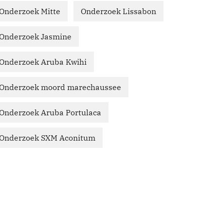
Onderzoek Mitte
Onderzoek Lissabon
Onderzoek Jasmine
Onderzoek Aruba Kwihi
Onderzoek moord marechaussee
Onderzoek Aruba Portulaca
Onderzoek SXM Aconitum