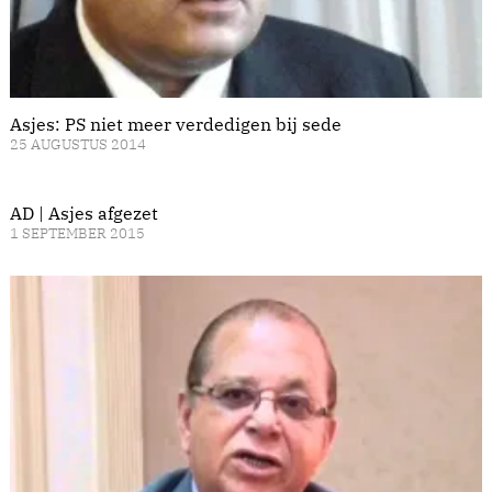
Asjes: PS niet meer verdedigen bij sede
25 AUGUSTUS 2014
AD | Asjes afgezet
1 SEPTEMBER 2015