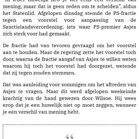
mening, maar dat is geen reden om te scheiden”, aldus
het Statenlid. Afgelopen dinsdag stemde de PS-fractie
tegen een voorstel voor aanpassing van de
Sanctielandsverordening, iets waar PS-premier Asjes
zich sterk voor had gemaakt.
De fractie had van tevoren gevraagd om het voorstel
aan te houden. Maar de regering zette het voorstel toch
door, waarna de fractie aangaf van Asjes te willen weten
waarom hij toch het voorstel had doorgezet, wetende
dat zij tegen zouden stemmen.
Dat was aanleiding voor sommigen om het aftreden van
Asjes te vragen. Maar dit werd afgelopen weekeinde
krachtig van de hand gewezen door Wilsoe. Hij wees
erop dat je een huwelijk niet op moet zeggen, wanneer
je een verschil van mening hebt.