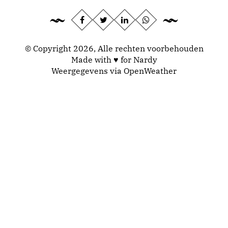
© Copyright 2026, Alle rechten voorbehouden
Made with ♥ for Nardy
Weergegevens via
OpenWeather