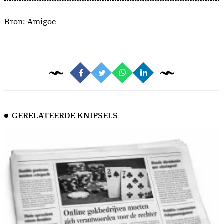
Bron:
Amigoe
GERELATEERDE KNIPSELS