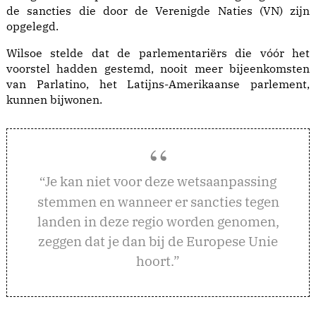
de sancties die door de Verenigde Naties (VN) zijn
opgelegd.
Wilsoe stelde dat de parlementariërs die vóór het
voorstel hadden gestemd, nooit meer bijeenkomsten
van Parlatino, het Latijns-Amerikaanse parlement,
kunnen bijwonen.
e kan niet voor deze wetsaanpassing
“J
stemmen en wanneer er sancties tegen
landen in deze regio worden genomen,
zeggen dat je dan bij de Europese Unie
hoort.”