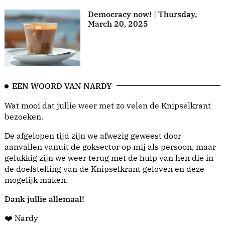
Democracy now! | Thursday,
March 20, 2025
EEN WOORD VAN NARDY
Wat mooi dat jullie weer met zo velen de Knipselkrant
bezoeken.
De afgelopen tijd zijn we afwezig geweest door
aanvallen vanuit de goksector op mij als persoon, maar
gelukkig zijn we weer terug met de hulp van hen die in
de doelstelling van de Knipselkrant geloven en deze
mogelijk maken.
Dank jullie allemaal!
❤️ Nardy