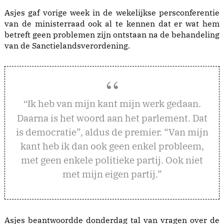
Asjes gaf vorige week in de wekelijkse persconferentie
van de ministerraad ook al te kennen dat er wat hem
betreft geen problemen zijn ontstaan na de behandeling
van de Sanctielandsverordening.
k heb van mijn kant mijn werk gedaan.
“I
Daarna is het woord aan het parlement. Dat
is democratie”, aldus de premier. “Van mijn
kant heb ik dan ook geen enkel probleem,
met geen enkele politieke partij. Ook niet
met mijn eigen partij.”
Asjes beantwoordde donderdag tal van vragen over de