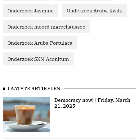
Onderzoek Jasmine
Onderzoek Aruba Kwihi
Onderzoek moord marechaussee
Onderzoek Aruba Portulaca
Onderzoek SXM Aconitum
LAATSTE ARTIKELEN
Democracy now! | Friday, March
21, 2025