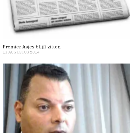
Premier Asjes blijft zitten
13 AUGUSTUS 2014