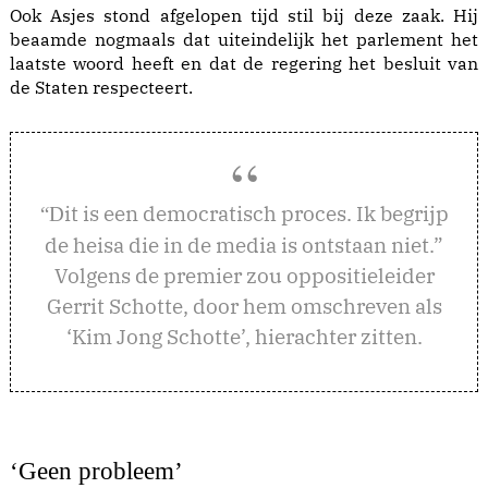
Ook Asjes stond afgelopen tijd stil bij deze zaak. Hij
beaamde nogmaals dat uiteindelijk het parlement het
laatste woord heeft en dat de regering het besluit van
de Staten respecteert.
it is een democratisch proces. Ik begrijp
“D
de heisa die in de media is ontstaan niet.”
Volgens de premier zou oppositieleider
Gerrit Schotte, door hem omschreven als
‘Kim Jong Schotte’, hierachter zitten.
‘Geen probleem
’