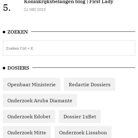
Koninkrijksbelangen blog | First Lady
5.
21 MEI 2023
ZOEKEN
DOSIERS
Openbaar Ministerie
Redactie Dossiers
Onderzoek Aruba Diamante
Onderzoek Edobet
Dossier 1xBet
Onderzoek Mitte
Onderzoek Lissabon