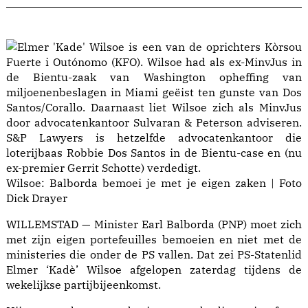
Wilsoe: Balborda bemoei je met je eigen zaken | Foto
Dick Drayer
WILLEMSTAD — Minister Earl Balborda (PNP) moet zich
met zijn eigen portefeuilles bemoeien en niet met de
ministeries die onder de PS vallen. Dat zei PS-Statenlid
Elmer ‘Kadè’ Wilsoe afgelopen zaterdag tijdens de
wekelijkse partijbijeenkomst.