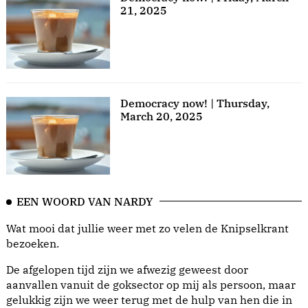
21, 2025
Democracy now! | Thursday,
March 20, 2025
EEN WOORD VAN NARDY
Wat mooi dat jullie weer met zo velen de Knipselkrant
bezoeken.
De afgelopen tijd zijn we afwezig geweest door
aanvallen vanuit de goksector op mij als persoon, maar
gelukkig zijn we weer terug met de hulp van hen die in