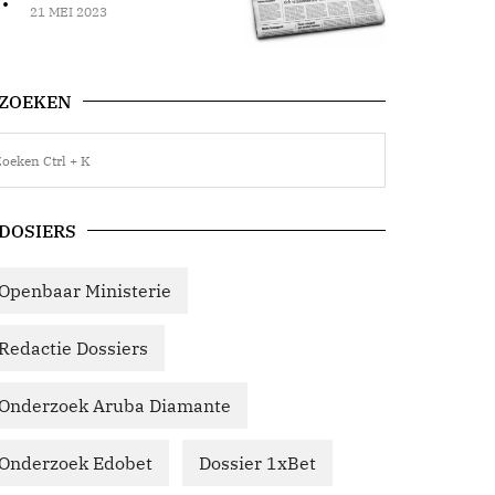
21 MEI 2023
ZOEKEN
DOSIERS
Openbaar Ministerie
Redactie Dossiers
Onderzoek Aruba Diamante
Onderzoek Edobet
Dossier 1xBet