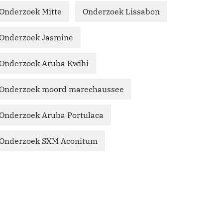
Onderzoek Mitte
Onderzoek Lissabon
Onderzoek Jasmine
Onderzoek Aruba Kwihi
Onderzoek moord marechaussee
Onderzoek Aruba Portulaca
Onderzoek SXM Aconitum