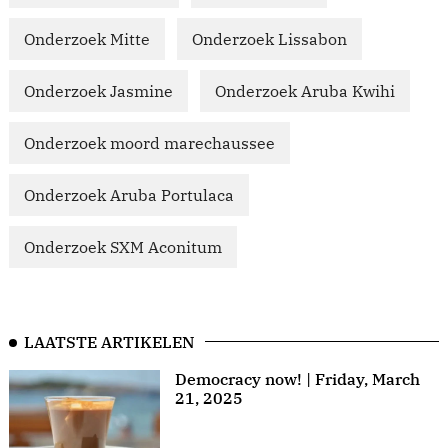
Onderzoek Mitte
Onderzoek Lissabon
Onderzoek Jasmine
Onderzoek Aruba Kwihi
Onderzoek moord marechaussee
Onderzoek Aruba Portulaca
Onderzoek SXM Aconitum
LAATSTE ARTIKELEN
Democracy now! | Friday, March
21, 2025