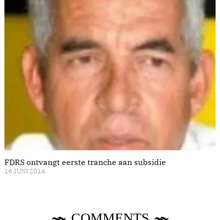
FDRS ontvangt eerste tranche aan subsidie
16 JUNI 2014
COMMENTS