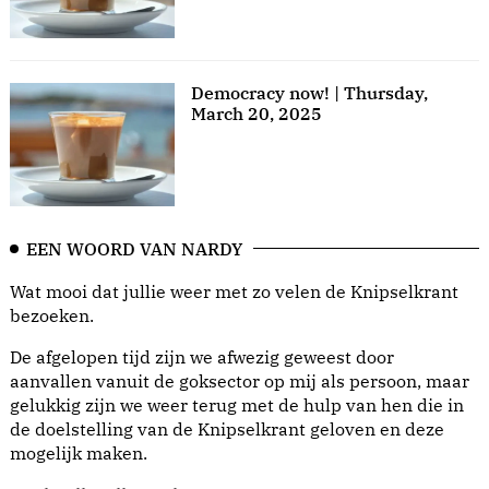
Democracy now! | Thursday,
March 20, 2025
EEN WOORD VAN NARDY
Wat mooi dat jullie weer met zo velen de Knipselkrant
bezoeken.
De afgelopen tijd zijn we afwezig geweest door
aanvallen vanuit de goksector op mij als persoon, maar
gelukkig zijn we weer terug met de hulp van hen die in
de doelstelling van de Knipselkrant geloven en deze
mogelijk maken.