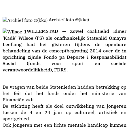
Archief foto ©(kkc)
WILLEMSTAD — Zowel coalitielid Elmer
‘Kadè’ Wilsoe (PS) als onafhankelijk Statenlid Omayra
Leeflang had het gisteren tijdens de openbare
behandeling van de conceptbegroting 2014 over de in
oprichting zijnde Fondo pa Deporte i Responsabilidat
Sosial (fonds voor sport en sociale
verantwoordelijkheid), FDRS.
De vragen van beide Statenleden hadden betrekking op
het feit dat het fonds onder het ministerie van
Financiën valt.
De stichting heeft als doel ontwikkeling van jongeren
tussen de 4 en 24 jaar op cultureel, artistiek en
sportgebied.
Ook jongeren met een lichte mentale handicap kunnen