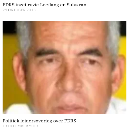
FDRS inzet ruzie Leeflang en Sulvaran
25 OKTOBER 2013
Politiek leidersoverleg over FDRS
13 DECEMBER 2013