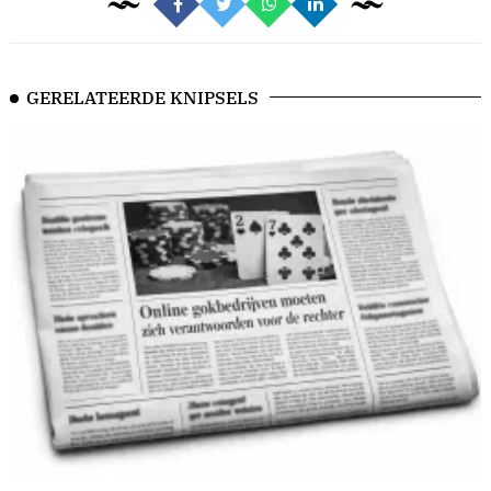
GERELATEERDE KNIPSELS