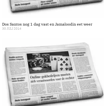
Dos Santos nog 1 dag vast en Jamaloodin eet weer
30 JULI 2014