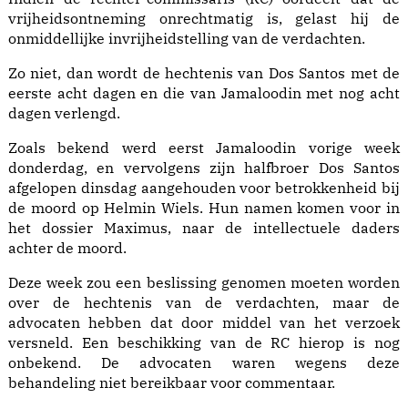
vrijheidsontneming onrechtmatig is, gelast hij de
onmiddellijke invrijheidstelling van de verdachten.
Zo niet, dan wordt de hechtenis van Dos Santos met de
eerste acht dagen en die van Jamaloodin met nog acht
dagen verlengd.
Zoals bekend werd eerst Jamaloodin vorige week
donderdag, en vervolgens zijn halfbroer Dos Santos
afgelopen dinsdag aangehouden voor betrokkenheid bij
de moord op Helmin Wiels. Hun namen komen voor in
het dossier Maximus, naar de intellectuele daders
achter de moord.
Deze week zou een beslissing genomen moeten worden
over de hechtenis van de verdachten, maar de
advocaten hebben dat door middel van het verzoek
versneld. Een beschikking van de RC hierop is nog
onbekend. De advocaten waren wegens deze
behandeling niet bereikbaar voor commentaar.