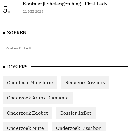
Koninkrijksbelangen blog | First Lady
5.
21 MEI 2023
ZOEKEN
DOSIERS
Openbaar Ministerie
Redactie Dossiers
Onderzoek Aruba Diamante
Onderzoek Edobet
Dossier 1xBet
Onderzoek Mitte
Onderzoek Lissabon