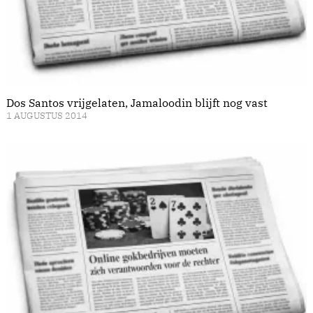
Dos Santos vrijgelaten, Jamaloodin blijft nog vast
1 AUGUSTUS 2014