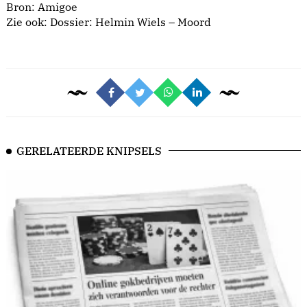
Bron:
Amigoe
Zie ook:
Dossier: Helmin Wiels – Moord
GERELATEERDE KNIPSELS