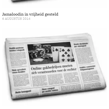
Jamaloodin in vrijheid gesteld
6 AUGUSTUS 2014