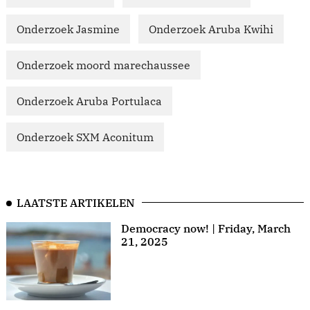
Onderzoek Jasmine
Onderzoek Aruba Kwihi
Onderzoek moord marechaussee
Onderzoek Aruba Portulaca
Onderzoek SXM Aconitum
LAATSTE ARTIKELEN
Democracy now! | Friday, March
21, 2025