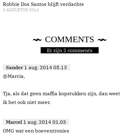
Robbie Dos Santos blijft verdachte
2 AUGUSTUS 2014
COMMENTS
Er zijn 2 comments
Sander
1 aug. 2014 05.13
@Marcia,
Tja, als dat geen maffia kopstukken zijn, dan weet
ik het ook niet meer.
Marcel
1 aug. 2014 01.03
OMG wat een boeventronies