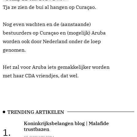
Tja ze zien de bui al hangen op Curaçao.
Nog even wachten en de (aanstaande)
bestuurders op Curaçao en (mogelijk) Aruba
worden ook door Nederland onder de loep
genomen.
Het zal voor Aruba iets gemakkelijker worden
met haar CDA vriendjes, dat wel.
TRENDING ARTIKELEN
Koninkrijksbelangen blog | Malafide
trustbazen
1.