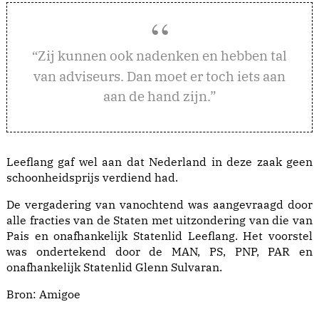
ij kunnen ook nadenken en hebben tal
“Z
van adviseurs. Dan moet er toch iets aan
aan de hand zijn.”
Leeflang gaf wel aan dat Nederland in deze zaak geen
schoonheidsprijs verdiend had.
De vergadering van vanochtend was aangevraagd door
alle fracties van de Staten met uitzondering van die van
Pais en onafhankelijk Statenlid Leeflang. Het voorstel
was ondertekend door de MAN, PS, PNP, PAR en
onafhankelijk Statenlid Glenn Sulvaran.
Bron:
Amigoe