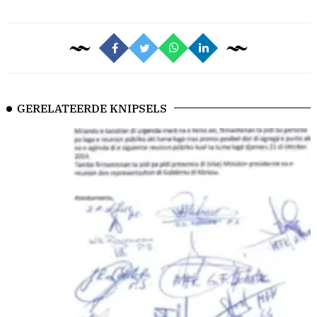
GERELATEERDE KNIPSELS