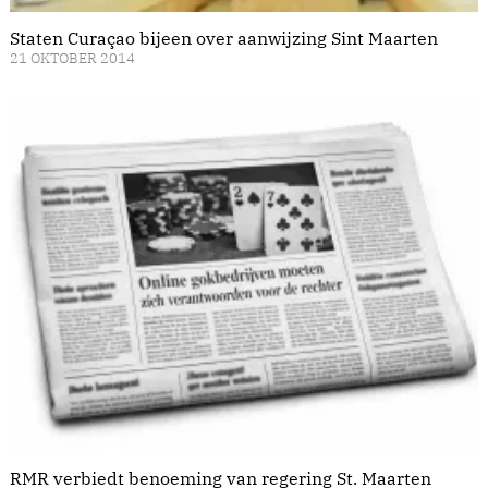
Staten Curaçao bijeen over aanwijzing Sint Maarten
21 OKTOBER 2014
RMR verbiedt benoeming van regering St. Maarten