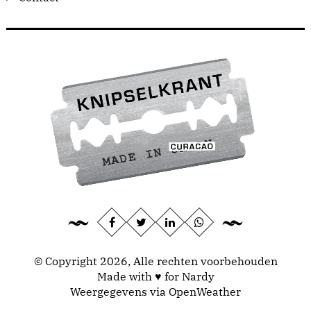
© Copyright 2026, Alle rechten voorbehouden
Made with ♥ for Nardy
Weergegevens via
OpenWeather