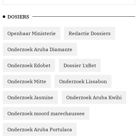
DOSIERS
Openbaar Ministerie
Redactie Dossiers
Onderzoek Aruba Diamante
Onderzoek Edobet
Dossier 1xBet
Onderzoek Mitte
Onderzoek Lissabon
Onderzoek Jasmine
Onderzoek Aruba Kwihi
Onderzoek moord marechaussee
Onderzoek Aruba Portulaca