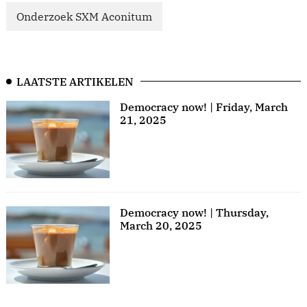
Onderzoek SXM Aconitum
LAATSTE ARTIKELEN
Democracy now! | Friday, March
21, 2025
Democracy now! | Thursday,
March 20, 2025