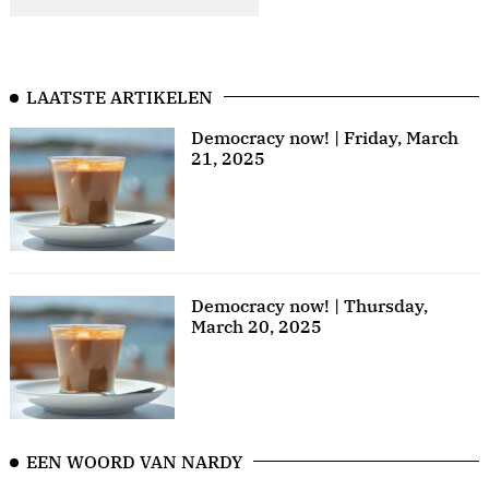
LAATSTE ARTIKELEN
Democracy now! | Friday, March
21, 2025
Democracy now! | Thursday,
March 20, 2025
EEN WOORD VAN NARDY