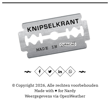
© Copyright 2026, Alle rechten voorbehouden
Made with ♥ for Nardy
Weergegevens via
OpenWeather