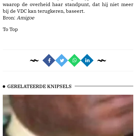
waarop de overheid haar standpunt, dat hij niet meer
bij de VDC kan terugkeren, baseert.
Bron:
Amigoe
To Top
GERELATEERDE KNIPSELS