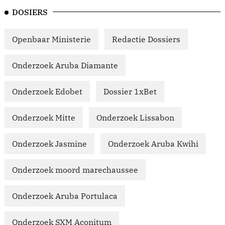
DOSIERS
Openbaar Ministerie
Redactie Dossiers
Onderzoek Aruba Diamante
Onderzoek Edobet
Dossier 1xBet
Onderzoek Mitte
Onderzoek Lissabon
Onderzoek Jasmine
Onderzoek Aruba Kwihi
Onderzoek moord marechaussee
Onderzoek Aruba Portulaca
Onderzoek SXM Aconitum