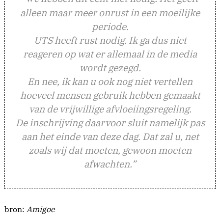
alleen maar meer onrust in een moeilijke
periode.
UTS heeft rust nodig. Ik ga dus niet
reageren op wat er allemaal in de media
wordt gezegd.
En nee, ik kan u ook nog niet vertellen
hoeveel mensen gebruik hebben gemaakt
van de vrijwillige afvloeiingsregeling.
De inschrijving daarvoor sluit namelijk pas
aan het einde van deze dag. Dat zal u, net
zoals wij dat moeten, gewoon moeten
afwachten.”
bron:
Amigoe