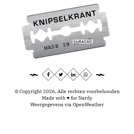
© Copyright 2026, Alle rechten voorbehouden
Made with ♥ for Nardy
Weergegevens via
OpenWeather