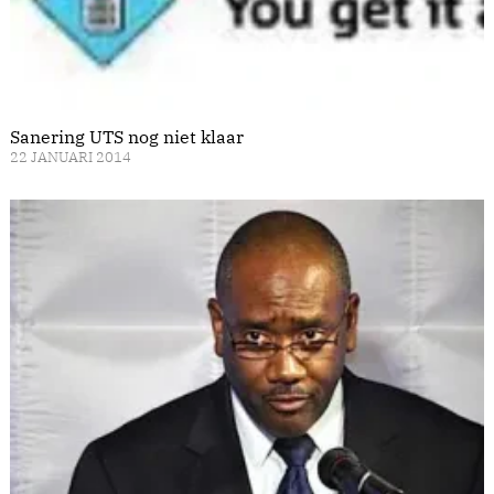
Sanering UTS nog niet klaar
22 JANUARI 2014