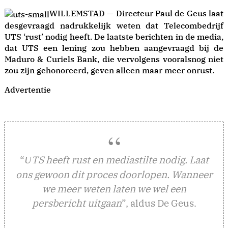
WILLEMSTAD — Directeur Paul de Geus laat
desgevraagd nadrukkelijk weten dat Telecombedrijf
UTS ‘rust’ nodig heeft. De laatste berichten in de media,
dat UTS een lening zou hebben aangevraagd bij de
Maduro & Curiels Bank, die vervolgens vooralsnog niet
zou zijn gehonoreerd, geven alleen maar meer onrust.
Advertentie
“
TS heeft rust en mediastilte nodig. Laat
U
ons gewoon dit proces doorlopen. Wanneer
we meer weten laten we wel een
persbericht uitgaan
”, aldus De Geus.