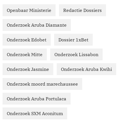
Openbaar Ministerie
Redactie Dossiers
Onderzoek Aruba Diamante
Onderzoek Edobet
Dossier 1xBet
Onderzoek Mitte
Onderzoek Lissabon
Onderzoek Jasmine
Onderzoek Aruba Kwihi
Onderzoek moord marechaussee
Onderzoek Aruba Portulaca
Onderzoek SXM Aconitum