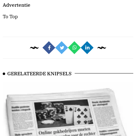
Advertentie
To Top
GERELATEERDE KNIPSELS