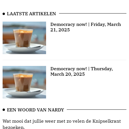
LAATSTE ARTIKELEN
Democracy now! | Friday, March
21, 2025
Democracy now! | Thursday,
March 20, 2025
EEN WOORD VAN NARDY
Wat mooi dat jullie weer met zo velen de Knipselkrant
bezoeken.