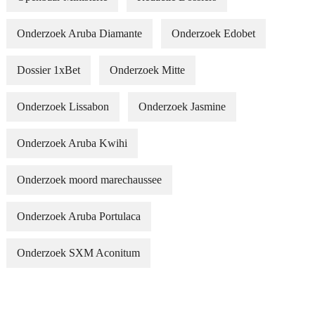
Onderzoek Aruba Diamante
Onderzoek Edobet
Dossier 1xBet
Onderzoek Mitte
Onderzoek Lissabon
Onderzoek Jasmine
Onderzoek Aruba Kwihi
Onderzoek moord marechaussee
Onderzoek Aruba Portulaca
Onderzoek SXM Aconitum