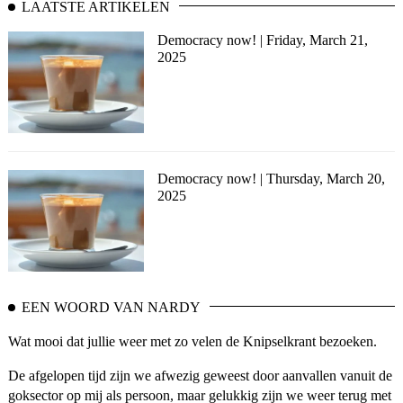
LAATSTE ARTIKELEN
Democracy now! | Friday, March 21,
2025
Democracy now! | Thursday, March 20,
2025
EEN WOORD VAN NARDY
Wat mooi dat jullie weer met zo velen de Knipselkrant bezoeken.
De afgelopen tijd zijn we afwezig geweest door aanvallen vanuit de
goksector op mij als persoon, maar gelukkig zijn we weer terug met