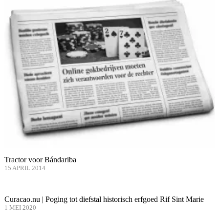
Tractor voor Bándariba
15 APRIL 2014
Curacao.nu | Poging tot diefstal historisch erfgoed Rif Sint Marie
1 MEI 2020