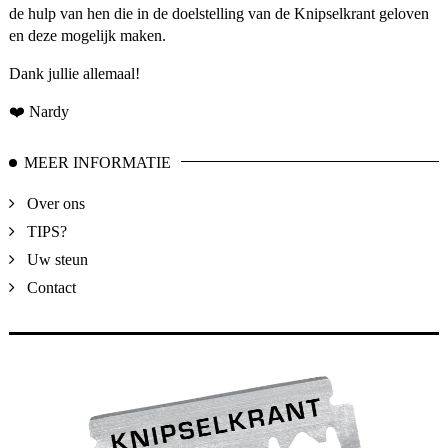
de hulp van hen die in de doelstelling van de Knipselkrant geloven
en deze mogelijk maken.
Dank jullie allemaal!
❤️ Nardy
MEER INFORMATIE
Over ons
TIPS?
Uw steun
Contact