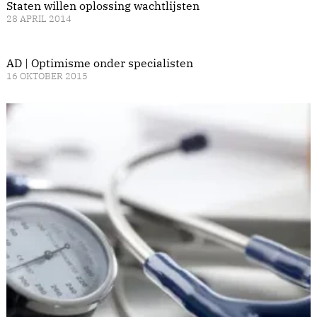
Staten willen oplossing wachtlijsten
28 APRIL 2014
AD | Optimisme onder specialisten
16 OKTOBER 2015