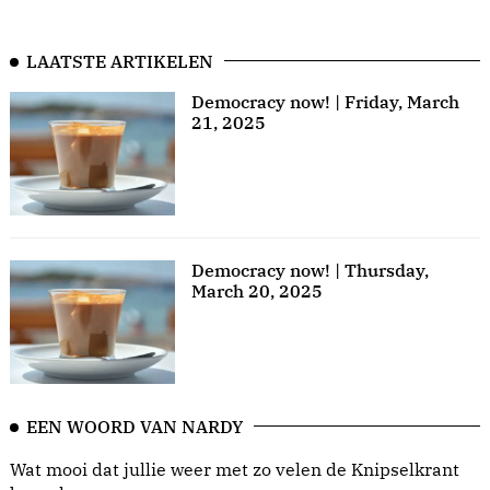
LAATSTE ARTIKELEN
Democracy now! | Friday, March
21, 2025
Democracy now! | Thursday,
March 20, 2025
EEN WOORD VAN NARDY
Wat mooi dat jullie weer met zo velen de Knipselkrant