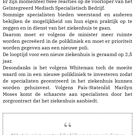
Er zijn momenteel twee reacties op de voorloper van het
Geïntegreerd Medisch Specialistisch Bedrijf.
Sommige specialisten bieden weerstand en anderen
bekijken de mogelijkheid om hun eigen praktijk op te
zeggen en in dienst van het ziekenhuis te gaan.
Daarom moet er volgens de minister meer ruimte
worden gecreëerd in de polikliniek en moet er prioriteit
worden gegeven aan een nieuwe poli.
De looptijd voor een nieuw ziekenhuis is geraamd op 2,5
jaar.
Desondanks is het volgens Whiteman toch de moeite
waard om in een nieuwe polikliniek te investeren zodat
de specialisten gecentreerd in het ziekenhuis kunnen
worden gehuisvest. Volgens Pais-Statenlid Marilyn
Moses komt de schaarste aan specialisten door het
zorgcontract dat het ziekenhuis aanbiedt.