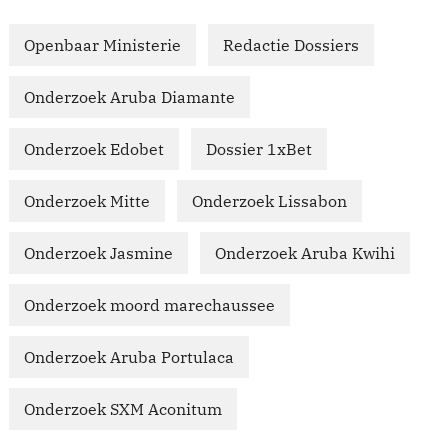
Openbaar Ministerie
Redactie Dossiers
Onderzoek Aruba Diamante
Onderzoek Edobet
Dossier 1xBet
Onderzoek Mitte
Onderzoek Lissabon
Onderzoek Jasmine
Onderzoek Aruba Kwihi
Onderzoek moord marechaussee
Onderzoek Aruba Portulaca
Onderzoek SXM Aconitum