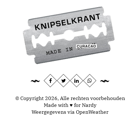
© Copyright 2026, Alle rechten voorbehouden
Made with ♥ for Nardy
Weergegevens via
OpenWeather