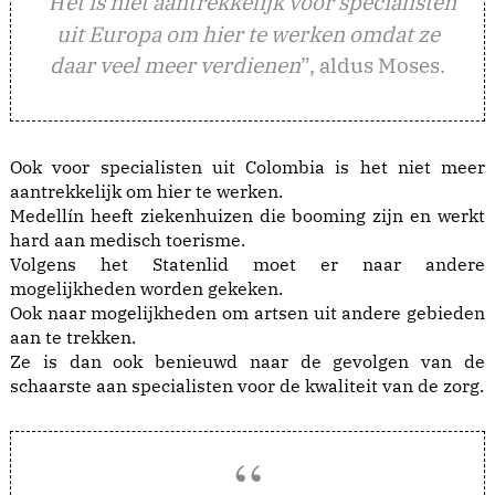
“
et is niet aantrekkelijk voor specialisten
H
uit Europa om hier te werken omdat ze
daar veel meer verdienen
”, aldus Moses.
Ook voor specialisten uit Colombia is het niet meer
aantrekkelijk om hier te werken.
Medellín heeft ziekenhuizen die booming zijn en werkt
hard aan medisch toerisme.
Volgens het Statenlid moet er naar andere
mogelijkheden worden gekeken.
Ook naar mogelijkheden om artsen uit andere gebieden
aan te trekken.
Ze is dan ook benieuwd naar de gevolgen van de
schaarste aan specialisten voor de kwaliteit van de zorg.