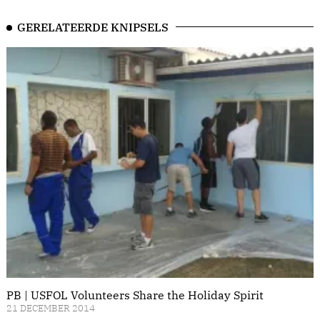
GERELATEERDE KNIPSELS
PB | USFOL Volunteers Share the Holiday Spirit
21 DECEMBER 2014