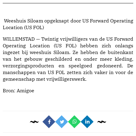
Weeshuis Siloam opgeknapt door US Forward Operating
Location (US FOL)
WILLEMSTAD — Twintig vrijwilligers van de US Forward
Operating Location (US FOL) hebben zich onlangs
ingezet bij weeshuis Siloam. Ze hebben de buitenkant
van het gebouw geschilderd en onder meer kleding,
verzorgingsproducten en speelgoed gedoneerd. De
manschappen van US FOL zetten zich vaker in voor de
gemeenschap met vrijwilligerswerk.
Bron:
Amigoe