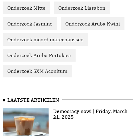
Onderzoek Mitte
Onderzoek Lissabon
Onderzoek Jasmine
Onderzoek Aruba Kwihi
Onderzoek moord marechaussee
Onderzoek Aruba Portulaca
Onderzoek SXM Aconitum
LAATSTE ARTIKELEN
Democracy now! | Friday, March
21, 2025