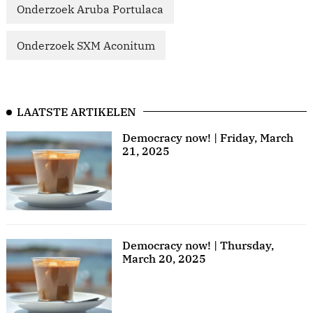
Onderzoek Aruba Portulaca
Onderzoek SXM Aconitum
LAATSTE ARTIKELEN
Democracy now! | Friday, March
21, 2025
Democracy now! | Thursday,
March 20, 2025