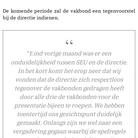
De komende periode zal de vakbond een tegenvoorstel
bij de directie indienen.
“
ind vorige maand was er een
E
onduidelijkheid tussen SEU en de directie.
In het kort komt het erop neer dat wij
vonden dat de directie zich respectloos
tegenover de vakbonden gedragen heeft
door alle drie de vakbonden voor de
presentatie bijeen te roepen. We hebben
toentertijd ons gezichtspunt duidelijk
gemaakt. Onlangs zijn we wel naar een
vergadering gegaan waarbij de spelregels