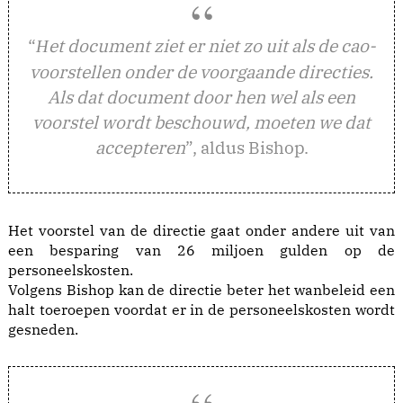
“
et document ziet er niet zo uit als de cao-
H
voorstellen onder de voorgaande directies.
Als dat document door hen wel als een
voorstel wordt beschouwd, moeten we dat
accepteren
”, aldus Bishop.
Het voorstel van de directie gaat onder andere uit van
een besparing van 26 miljoen gulden op de
personeelskosten.
Volgens Bishop kan de directie beter het wanbeleid een
halt toeroepen voordat er in de personeelskosten wordt
gesneden.