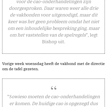
voor de cao-onderhandelingen zijn
doorgesproken. Daar waren weer alle drie
de vakbonden voor uitgenodigd, maar dit
keer was het geen probleem omdat het niet
om een inhoudelijke bespreking ging, maar
om het vaststellen van de spelregels
”, legt
Bishop uit.
Vorige week woensdag heeft de vakbond met de directie
om de tafel gezeten.
“
owieso moeten de cao-onderhandelingen
S
er komen. De huidige cao is opgezegd dus