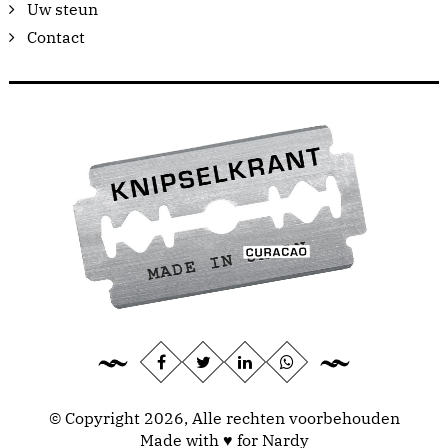
Uw steun
Contact
© Copyright 2026, Alle rechten voorbehouden
Made with ♥ for Nardy