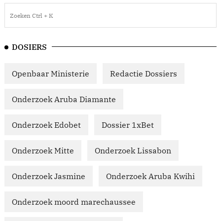
DOSIERS
Openbaar Ministerie
Redactie Dossiers
Onderzoek Aruba Diamante
Onderzoek Edobet
Dossier 1xBet
Onderzoek Mitte
Onderzoek Lissabon
Onderzoek Jasmine
Onderzoek Aruba Kwihi
Onderzoek moord marechaussee