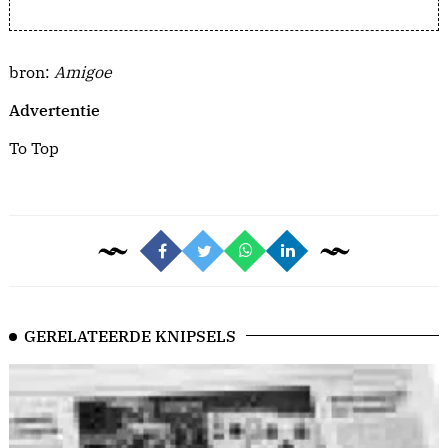
bron:
Amigoe
Advertentie
To Top
GERELATEERDE KNIPSELS