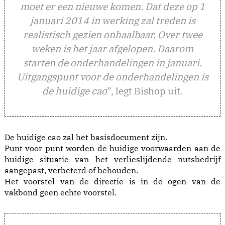
moet er een nieuwe komen. Dat deze op 1
januari 2014 in werking zal treden is
realistisch gezien onhaalbaar. Over twee
weken is het jaar afgelopen. Daarom
starten de onderhandelingen in januari.
Uitgangspunt voor de onderhandelingen is
de huidige cao
”, legt Bishop uit.
De huidige cao zal het basisdocument zijn.
Punt voor punt worden de huidige voorwaarden aan de
huidige situatie van het verlieslijdende nutsbedrijf
aangepast, verbeterd of behouden.
Het voorstel van de directie is in de ogen van de
vakbond geen echte voorstel.