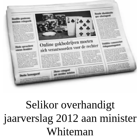
Selikor overhandigt
jaarverslag 2012 aan minister
Whiteman