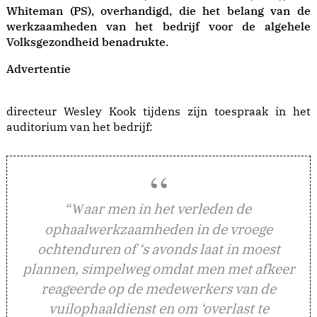
Whiteman (PS), overhandigd, die het belang van de
werkzaamheden van het bedrijf voor de algehele
Volksgezondheid benadrukte.
Advertentie
directeur Wesley Kook tijdens zijn toespraak in het
auditorium van het bedrijf:
“
aar men in het verleden de
W
ophaalwerkzaamheden in de vroege
ochtenduren of ‘s avonds laat in moest
plannen, simpelweg omdat men met afkeer
reageerde op de medewerkers van de
vuilophaaldienst en om ‘overlast te