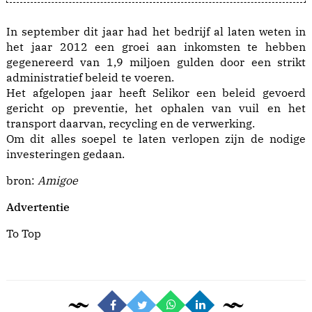
In september dit jaar had het bedrijf al laten weten in
het jaar 2012 een groei aan inkomsten te hebben
gegenereerd van 1,9 miljoen gulden door een strikt
administratief beleid te voeren.
Het afgelopen jaar heeft Selikor een beleid gevoerd
gericht op preventie, het ophalen van vuil en het
transport daarvan, recycling en de verwerking.
Om dit alles soepel te laten verlopen zijn de nodige
investeringen gedaan.
bron:
Amigoe
Advertentie
To Top