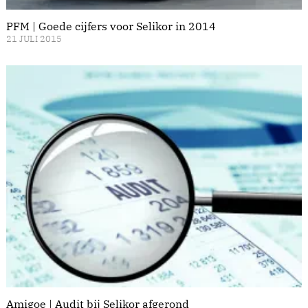
PFM | Goede cijfers voor Selikor in 2014
21 JULI 2015
Amigoe | Audit bij Selikor afgerond