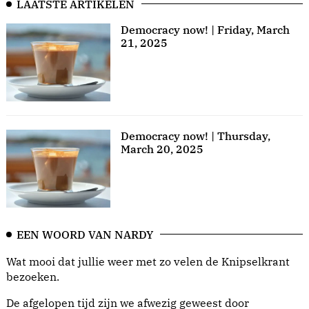
LAATSTE ARTIKELEN
Democracy now! | Friday, March
21, 2025
Democracy now! | Thursday,
March 20, 2025
EEN WOORD VAN NARDY
Wat mooi dat jullie weer met zo velen de Knipselkrant
bezoeken.
De afgelopen tijd zijn we afwezig geweest door