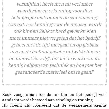
vermijden’, heeft men nu veel meer
waardering en erkenning voor deze
belangrijke taak binnen de samenleving.
Aan extra erkenning voor de mensen wordt
ook binnen Selikor hard gewerkt. Men
moet immers niet vergeten dat het bedrijf
geheel met de tijd meegaat en op globaal
niveau de technologische ontwikkelingen
en innovaties volgt, en dat de werknemers
kennis hebben van techniek en hoe met het
geavanceerde materieel om te gaan
.”
Kook voegt eraan toe dat er binnen het bedrijf veel
aandacht wordt besteed aan scholing en training.
Hij noemt als voorbeeld dat de werknemers kennis