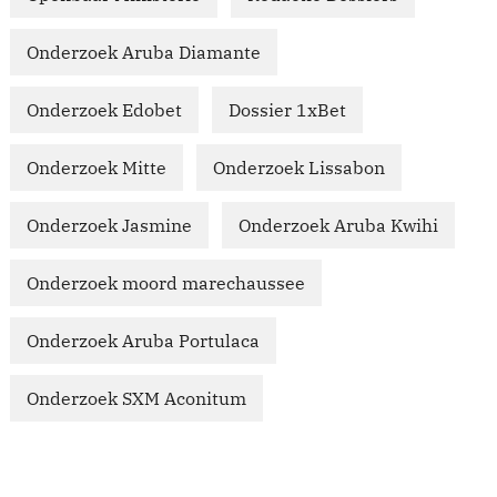
Onderzoek Aruba Diamante
Onderzoek Edobet
Dossier 1xBet
Onderzoek Mitte
Onderzoek Lissabon
Onderzoek Jasmine
Onderzoek Aruba Kwihi
Onderzoek moord marechaussee
Onderzoek Aruba Portulaca
Onderzoek SXM Aconitum