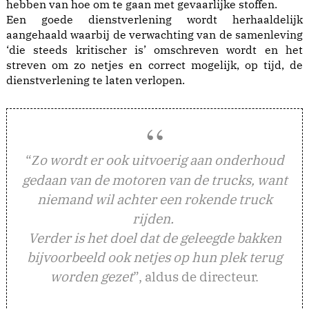
hebben van hoe om te gaan met gevaarlijke stoffen.
Een goede dienstverlening wordt herhaaldelijk
aangehaald waarbij de verwachting van de samenleving
‘die steeds kritischer is’ omschreven wordt en het
streven om zo netjes en correct mogelijk, op tijd, de
dienstverlening te laten verlopen.
“
o wordt er ook uitvoerig aan onderhoud
Z
gedaan van de motoren van de trucks, want
niemand wil achter een rokende truck
rijden.
Verder is het doel dat de geleegde bakken
bijvoorbeeld ook netjes op hun plek terug
worden gezet
”, aldus de directeur.