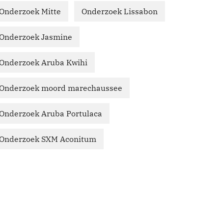
Onderzoek Mitte
Onderzoek Lissabon
Onderzoek Jasmine
Onderzoek Aruba Kwihi
Onderzoek moord marechaussee
Onderzoek Aruba Portulaca
Onderzoek SXM Aconitum