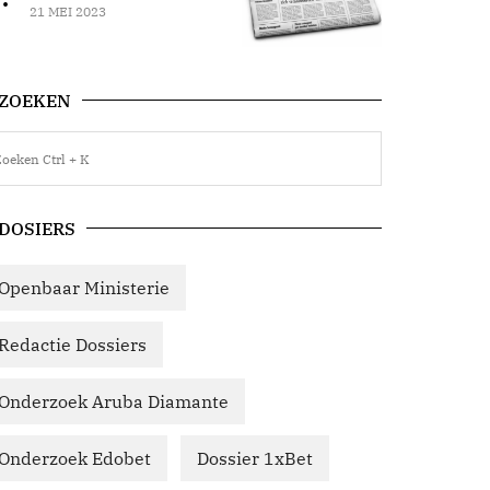
21 MEI 2023
ZOEKEN
DOSIERS
Openbaar Ministerie
Redactie Dossiers
Onderzoek Aruba Diamante
Onderzoek Edobet
Dossier 1xBet