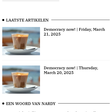
LAATSTE ARTIKELEN
Democracy now! | Friday, March
21, 2025
Democracy now! | Thursday,
March 20, 2025
EEN WOORD VAN NARDY