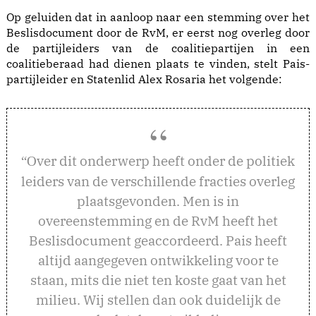
Op geluiden dat in aanloop naar een stemming over het
Beslisdocument door de RvM, er eerst nog overleg door
de partijleiders van de coalitiepartijen in een
coalitieberaad had dienen plaats te vinden, stelt Pais-
partijleider en Statenlid Alex Rosaria het volgende:
ver dit onderwerp heeft onder de politiek
“O
leiders van de verschillende fracties overleg
plaatsgevonden. Men is in
overeenstemming en de RvM heeft het
Beslisdocument geaccordeerd. Pais heeft
altijd aangegeven ontwikkeling voor te
staan, mits die niet ten koste gaat van het
milieu. Wij stellen dan ook duidelijk de