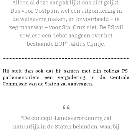
Alleen al deze aanpak lijkt ons niet geijkt.
Dus voor Oostpunt wel een uitzondering in
de wetgeving maken, en bijvoorbeeld – ik
zeg maar wat – voor Sta. Cruz niet. De PS wil
sowieso een debat aangaan over het
bestaande EOP”, aldus Cijntje.
Hij stelt dan ook dat hij samen met zijn collega PS-
parlementariërs een vergadering in de Centrale
Commissie van de Staten zal aanvragen.
e concept-Landsverordening zal
“D
natuurlijk in de Staten belanden, waarbij