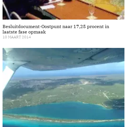
Besluitdocument-Oostpunt naar 17,25 procent in
laatste fase opmaak
10 MAART 2014