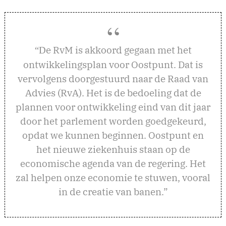
e RvM is akkoord gegaan met het
“D
ontwikkelingsplan voor Oostpunt. Dat is
vervolgens doorgestuurd naar de Raad van
Advies (RvA). Het is de bedoeling dat de
plannen voor ontwikkeling eind van dit jaar
door het parlement worden goedgekeurd,
opdat we kunnen beginnen. Oostpunt en
het nieuwe ziekenhuis staan op de
economische agenda van de regering. Het
zal helpen onze economie te stuwen, vooral
in de creatie van banen.”