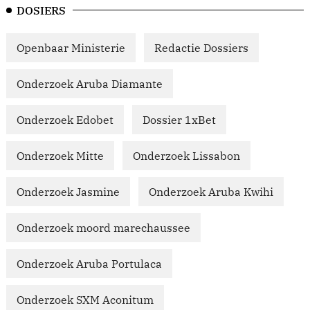
DOSIERS
Openbaar Ministerie
Redactie Dossiers
Onderzoek Aruba Diamante
Onderzoek Edobet
Dossier 1xBet
Onderzoek Mitte
Onderzoek Lissabon
Onderzoek Jasmine
Onderzoek Aruba Kwihi
Onderzoek moord marechaussee
Onderzoek Aruba Portulaca
Onderzoek SXM Aconitum