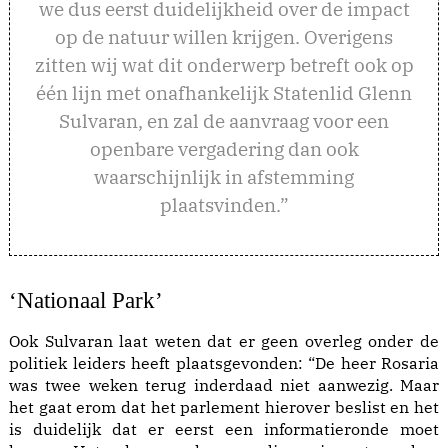
we dus eerst duidelijkheid over de impact
op de natuur willen krijgen. Overigens
zitten wij wat dit onderwerp betreft ook op
één lijn met onafhankelijk Statenlid Glenn
Sulvaran, en zal de aanvraag voor een
openbare vergadering dan ook
waarschijnlijk in afstemming
plaatsvinden.”
‘Nationaal Park
’
Ook Sulvaran laat weten dat er geen overleg onder de
politiek leiders heeft plaatsgevonden: “De heer Rosaria
was twee weken terug inderdaad niet aanwezig. Maar
het gaat erom dat het parlement hierover beslist en het
is duidelijk dat er eerst een informatieronde moet