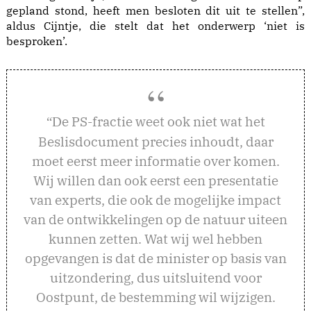
gepland stond, heeft men besloten dit uit te stellen”,
aldus Cijntje, die stelt dat het onderwerp ‘niet is
besproken’.
e PS-fractie weet ook niet wat het
“D
Beslisdocument precies inhoudt, daar
moet eerst meer informatie over komen.
Wij willen dan ook eerst een presentatie
van experts, die ook de mogelijke impact
van de ontwikkelingen op de natuur uiteen
kunnen zetten. Wat wij wel hebben
opgevangen is dat de minister op basis van
uitzondering, dus uitsluitend voor
Oostpunt, de bestemming wil wijzigen.