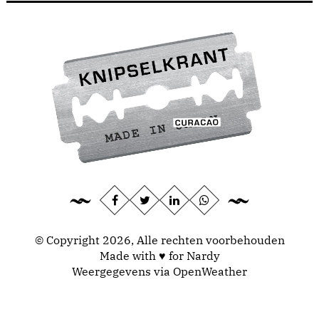
© Copyright 2026, Alle rechten voorbehouden
Made with ♥ for Nardy
Weergegevens via
OpenWeather