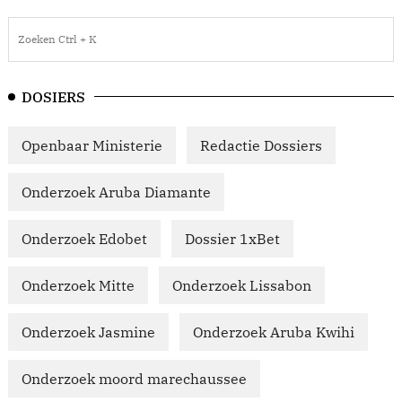
DOSIERS
Openbaar Ministerie
Redactie Dossiers
Onderzoek Aruba Diamante
Onderzoek Edobet
Dossier 1xBet
Onderzoek Mitte
Onderzoek Lissabon
Onderzoek Jasmine
Onderzoek Aruba Kwihi
Onderzoek moord marechaussee