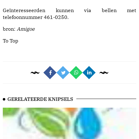
Geïnteresseerden kunnen via bellen met
telefoonnummer 461-0250.
bron:
Amigoe
To Top
GERELATEERDE KNIPSELS