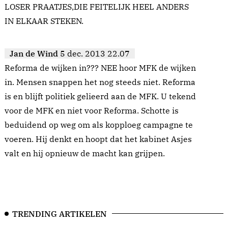
LOSER PRAATJES,DIE FEITELIJK HEEL ANDERS
IN ELKAAR STEKEN.
Jan de Wind
5 dec. 2013 22.07
Reforma de wijken in??? NEE hoor MFK de wijken
in. Mensen snappen het nog steeds niet. Reforma
is en blijft politiek gelieerd aan de MFK. U tekend
voor de MFK en niet voor Reforma. Schotte is
beduidend op weg om als kopploeg campagne te
voeren. Hij denkt en hoopt dat het kabinet Asjes
valt en hij opnieuw de macht kan grijpen.
TRENDING ARTIKELEN