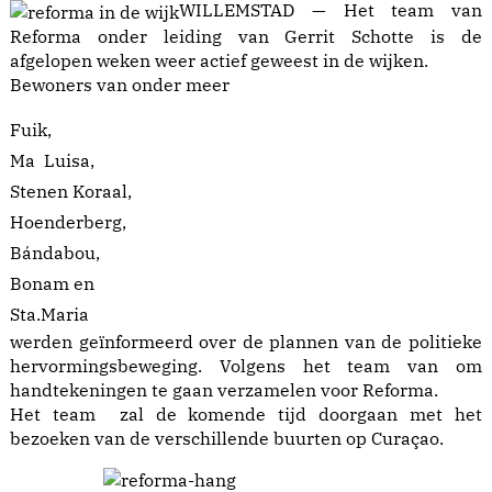
WILLEMSTAD — Het team van
Reforma onder leiding van Gerrit Schotte is de
afgelopen weken weer actief geweest in de wijken.
Bewoners van onder meer
Fuik,
Ma Luisa,
Stenen Koraal,
Hoenderberg,
Bándabou,
Bonam en
Sta.Maria
werden geïnformeerd over de plannen van de politieke
hervormingsbeweging. Volgens het team van om
handtekeningen te gaan verzamelen voor Reforma.
Het team zal de komende tijd doorgaan met het
bezoeken van de verschillende buurten op Curaçao.