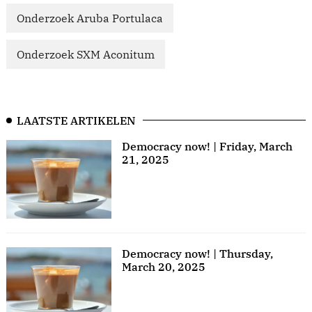
Onderzoek Aruba Portulaca
Onderzoek SXM Aconitum
LAATSTE ARTIKELEN
Democracy now! | Friday, March
21, 2025
Democracy now! | Thursday,
March 20, 2025