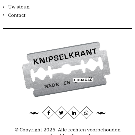
Uw steun
Contact
© Copyright 2026, Alle rechten voorbehouden