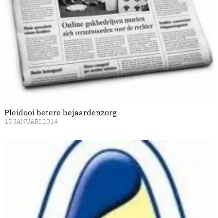
Pleidooi betere bejaardenzorg
15 JANUARI 2014