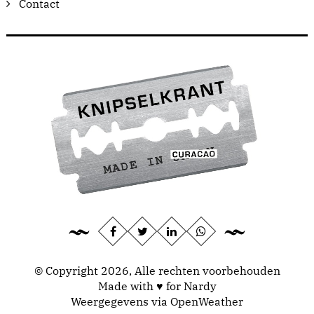
Contact
© Copyright 2026, Alle rechten voorbehouden
Made with ♥ for Nardy
Weergegevens via
OpenWeather