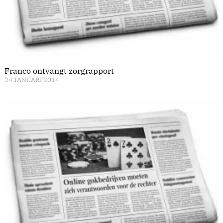
Franco ontvangt zorgrapport
24 JANUARI 2014