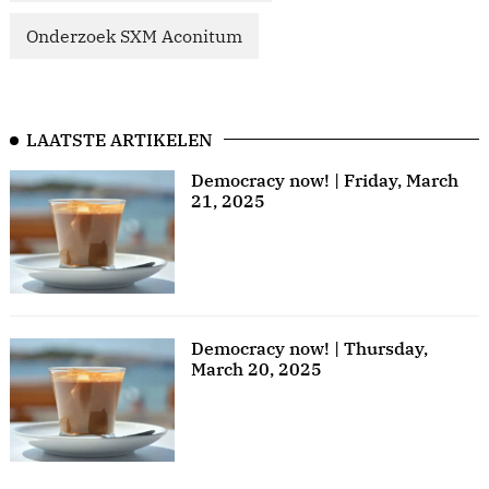
Onderzoek SXM Aconitum
LAATSTE ARTIKELEN
Democracy now! | Friday, March
21, 2025
Democracy now! | Thursday,
March 20, 2025