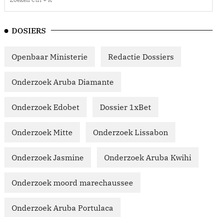
DOSIERS
Openbaar Ministerie
Redactie Dossiers
Onderzoek Aruba Diamante
Onderzoek Edobet
Dossier 1xBet
Onderzoek Mitte
Onderzoek Lissabon
Onderzoek Jasmine
Onderzoek Aruba Kwihi
Onderzoek moord marechaussee
Onderzoek Aruba Portulaca