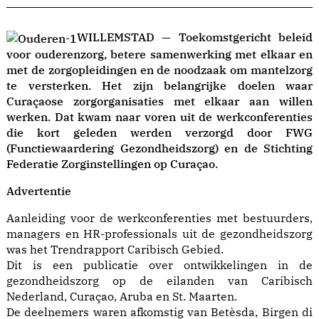
WILLEMSTAD — Toekomstgericht beleid
voor ouderenzorg, betere samenwerking met elkaar en
met de zorgopleidingen en de noodzaak om mantelzorg
te versterken. Het zijn belangrijke doelen waar
Curaçaose zorgorganisaties met elkaar aan willen
werken. Dat kwam naar voren uit de werkconferenties
die kort geleden werden verzorgd door FWG
(Functiewaardering Gezondheidszorg) en de Stichting
Federatie Zorginstellingen op Curaçao.
Advertentie
Aanleiding voor de werkconferenties met bestuurders,
managers en HR-professionals uit de gezondheidszorg
was het Trendrapport Caribisch Gebied.
Dit is een publicatie over ontwikkelingen in de
gezondheidszorg op de eilanden van Caribisch
Nederland, Curaçao, Aruba en St. Maarten.
De deelnemers waren afkomstig van Betèsda, Birgen di