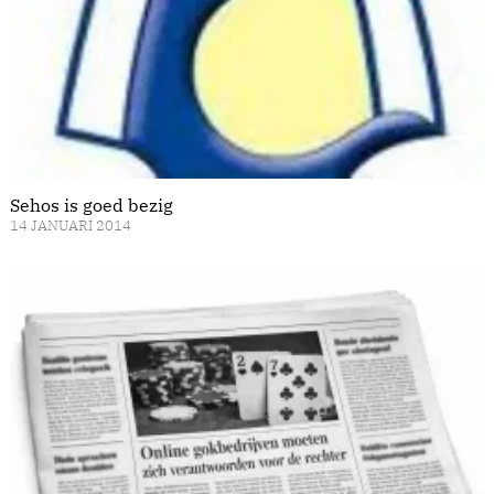
Sehos is goed bezig
14 JANUARI 2014