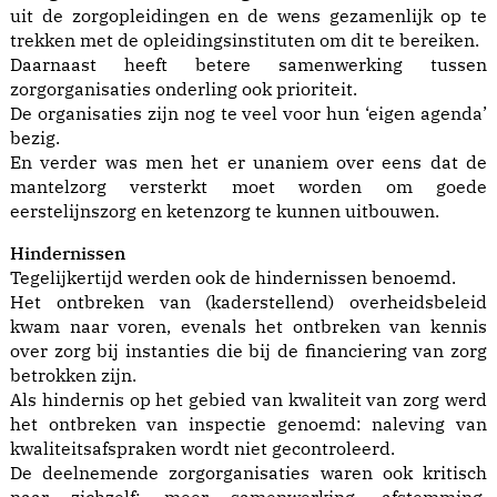
uit de zorgopleidingen en de wens gezamenlijk op te
trekken met de opleidingsinstituten om dit te bereiken.
Daarnaast heeft betere samenwerking tussen
zorgorganisaties onderling ook prioriteit.
De organisaties zijn nog te veel voor hun ‘eigen agenda’
bezig.
En verder was men het er unaniem over eens dat de
mantelzorg versterkt moet worden om goede
eerstelijnszorg en ketenzorg te kunnen uitbouwen.
Hindernissen
Tegelijkertijd werden ook de hindernissen benoemd.
Het ontbreken van (kaderstellend) overheidsbeleid
kwam naar voren, evenals het ontbreken van kennis
over zorg bij instanties die bij de financiering van zorg
betrokken zijn.
Als hindernis op het gebied van kwaliteit van zorg werd
het ontbreken van inspectie genoemd: naleving van
kwaliteitsafspraken wordt niet gecontroleerd.
De deelnemende zorgorganisaties waren ook kritisch