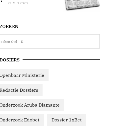
21 MEI 2023
ZOEKEN
DOSIERS
Openbaar Ministerie
Redactie Dossiers
Onderzoek Aruba Diamante
Onderzoek Edobet
Dossier 1xBet