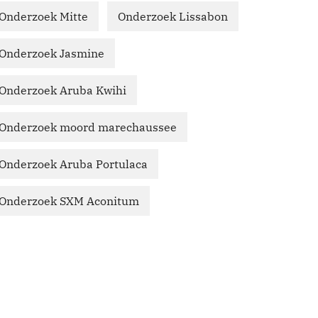
Onderzoek Mitte
Onderzoek Lissabon
Onderzoek Jasmine
Onderzoek Aruba Kwihi
Onderzoek moord marechaussee
Onderzoek Aruba Portulaca
Onderzoek SXM Aconitum